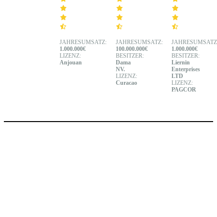
JAHRESUMSATZ:
JAHRESUMSATZ:
JAHRESUMSATZ
1.000.000€
100.000.000€
1.000.000€
LIZENZ:
BESITZER:
BESITZER:
Anjouan
Dama
Liernin
NV.
Enterprises
LIZENZ:
LTD
Curacao
LIZENZ:
PAGCOR