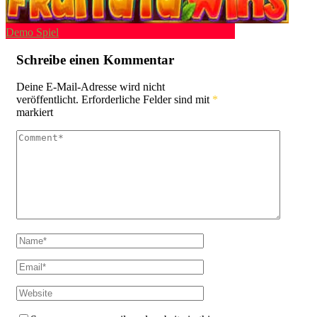
Demo Spiel
Schreibe einen Kommentar
Deine E-Mail-Adresse wird nicht
veröffentlicht.
Erforderliche Felder sind mit
*
markiert