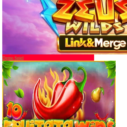
Demo Spiel