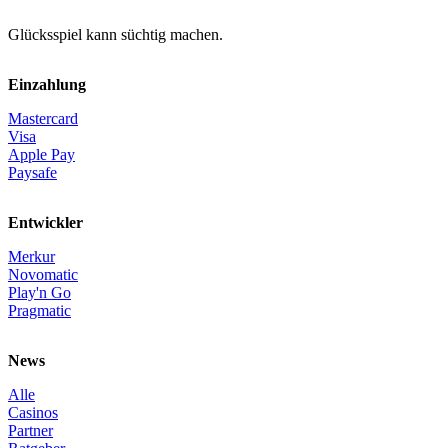
Glücksspiel kann süchtig machen.
Einzahlung
Mastercard
Visa
Apple Pay
Paysafe
Entwickler
Merkur
Novomatic
Play'n Go
Pragmatic
News
Alle
Casinos
Partner