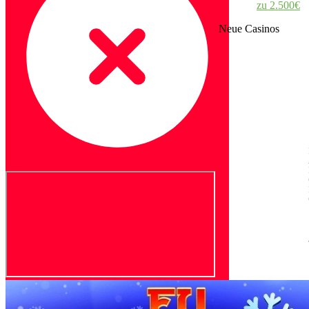
zu 2.500€
Neue Casinos