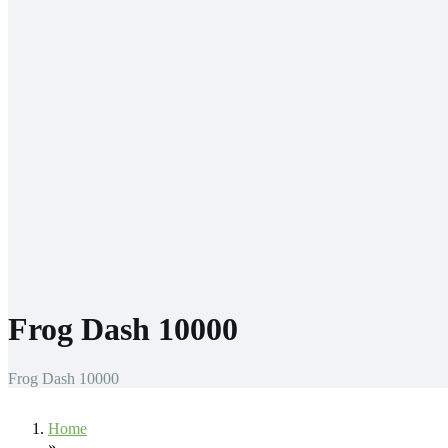
Entw
Slots
Frog Dash 10000
Frog Dash 10000
Home
»