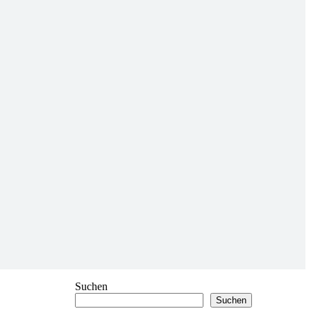
Suchen
Suchen