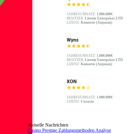
JAHRESUMSATZ:
1.000.000€
BESITZER:
Liernin Enterprises LTD
LIZENZ:
Komoren (Anjouan)
Wyns
JAHRESUMSATZ:
1.000.000€
BESITZER:
Liernin Enterprises LTD
LIZENZ:
Komoren (Anjouan)
XON
JAHRESUMSATZ:
1.000.000€
LIZENZ:
Curacao
Aktuelle Nachrichten
Casino Prestige Zahlungsmethoden Analyse