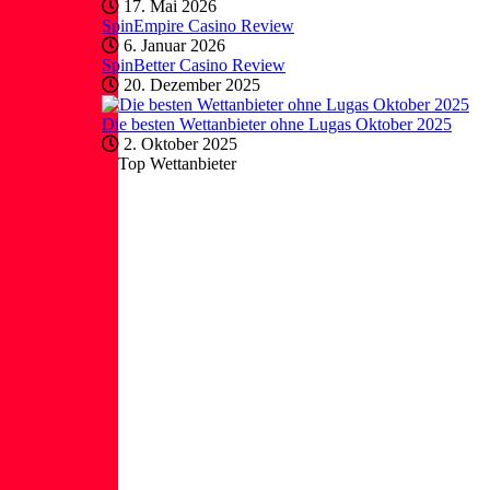
17. Mai 2026
SpinEmpire Casino Review
6. Januar 2026
SpinBetter Casino Review
20. Dezember 2025
Die besten Wettanbieter ohne Lugas Oktober 2025
2. Oktober 2025
Top Wettanbieter