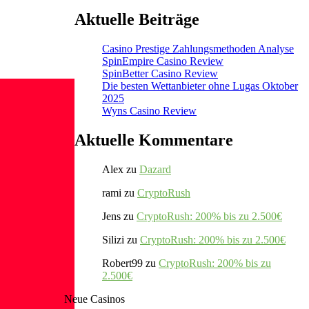
Aktuelle Beiträge
Casino Prestige Zahlungsmethoden Analyse
SpinEmpire Casino Review
SpinBetter Casino Review
Die besten Wettanbieter ohne Lugas Oktober
2025
Wyns Casino Review
Aktuelle Kommentare
Alex
zu
Dazard
rami
zu
CryptoRush
Jens
zu
CryptoRush: 200% bis zu 2.500€
Silizi
zu
CryptoRush: 200% bis zu 2.500€
Robert99
zu
CryptoRush: 200% bis zu
2.500€
Neue Casinos