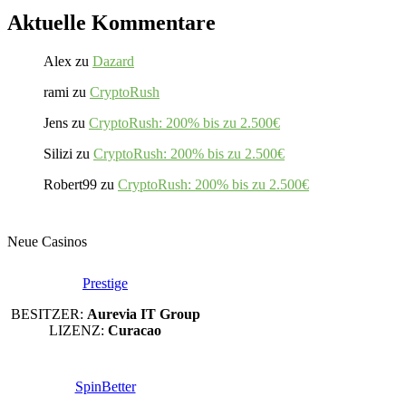
Aktuelle Kommentare
Alex
zu
Dazard
rami
zu
CryptoRush
Jens
zu
CryptoRush: 200% bis zu 2.500€
Silizi
zu
CryptoRush: 200% bis zu 2.500€
Robert99
zu
CryptoRush: 200% bis zu 2.500€
Neue Casinos
Prestige
BESITZER:
Aurevia IT Group
LIZENZ:
Curacao
SpinBetter