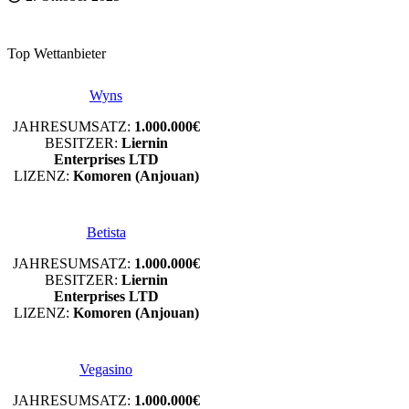
Top Wettanbieter
Wyns
JAHRESUMSATZ:
1.000.000€
BESITZER:
Liernin
Enterprises LTD
LIZENZ:
Komoren (Anjouan)
Betista
JAHRESUMSATZ:
1.000.000€
BESITZER:
Liernin
Enterprises LTD
LIZENZ:
Komoren (Anjouan)
Vegasino
JAHRESUMSATZ:
1.000.000€