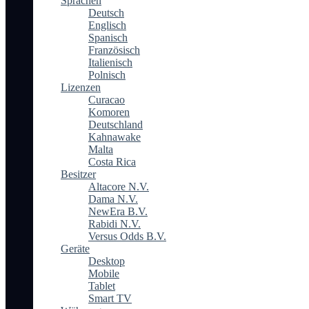
Sprachen
Deutsch
Englisch
Spanisch
Französisch
Italienisch
Polnisch
Lizenzen
Curacao
Komoren
Deutschland
Kahnawake
Malta
Costa Rica
Besitzer
Altacore N.V.
Dama N.V.
NewEra B.V.
Rabidi N.V.
Versus Odds B.V.
Geräte
Desktop
Mobile
Tablet
Smart TV