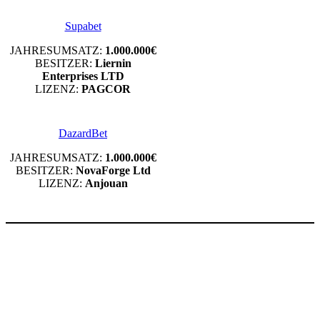
Supabet
JAHRESUMSATZ:
1.000.000€
BESITZER:
Liernin
Enterprises LTD
LIZENZ:
PAGCOR
DazardBet
JAHRESUMSATZ:
1.000.000€
BESITZER:
NovaForge Ltd
LIZENZ:
Anjouan