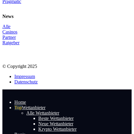
Pragmatic
News
Alle
Casinos
Partner
Ratgeber
© Copyright 2025
Impressum
Datenschutz
Home
Wettanbieter
Alle Wettanbieter
Beste Wettanbieter
Neue Wettanbieter
Krypto Wettanbieter