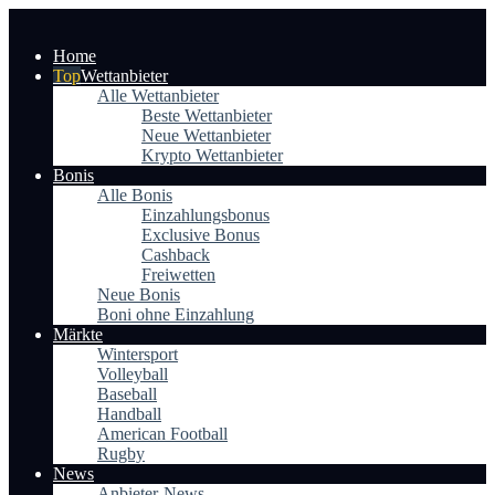
Home
Wettanbieter
Alle Wettanbieter
Beste Wettanbieter
Neue Wettanbieter
Krypto Wettanbieter
Bonis
Alle Bonis
Einzahlungsbonus
Exclusive Bonus
Cashback
Freiwetten
Neue Bonis
Boni ohne Einzahlung
Märkte
Wintersport
Volleyball
Baseball
Handball
American Football
Rugby
News
Anbieter-News