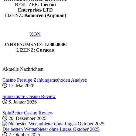
BESITZER:
Liernin
Enterprises LTD
LIZENZ:
Komoren (Anjouan)
XON
JAHRESUMSATZ:
1.000.000€
LIZENZ:
Curacao
Aktuelle Nachrichten
Casino Prestige Zahlungsmethoden Analyse
17. Mai 2026
SpinEmpire Casino Review
6. Januar 2026
SpinBetter Casino Review
20. Dezember 2025
Die besten Wettanbieter ohne Lugas Oktober 2025
2. Oktober 2025