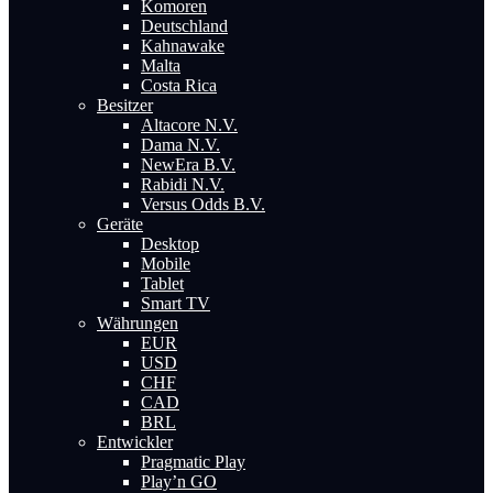
Komoren
Deutschland
Kahnawake
Malta
Costa Rica
Besitzer
Altacore N.V.
Dama N.V.
NewEra B.V.
Rabidi N.V.
Versus Odds B.V.
Geräte
Desktop
Mobile
Tablet
Smart TV
Währungen
EUR
USD
CHF
CAD
BRL
Entwickler
Pragmatic Play
Play’n GO