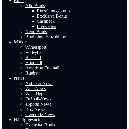
Bonis
Alle Bonis
Einzahlungsbonus
Exclusive Bonus
Cashback
Freiwetten
Neue Bonis
Boni ohne Einzahlung
Märkte
Wintersport
Volleyball
Baseball
Handball
American Football
Rugby
News
Anbieter-News
Wett-News
Wett-Tipps
Fußball-News
eSports-News
Box-News
Generelle-News
Häufig gesucht
Exclusive Bonis