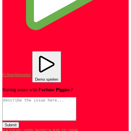
Echtgeldmodus
Demo spielen
Having issues with
Fortune Piggies
?
Submit
AKTION: 100% BONUS BIS ZU 500€