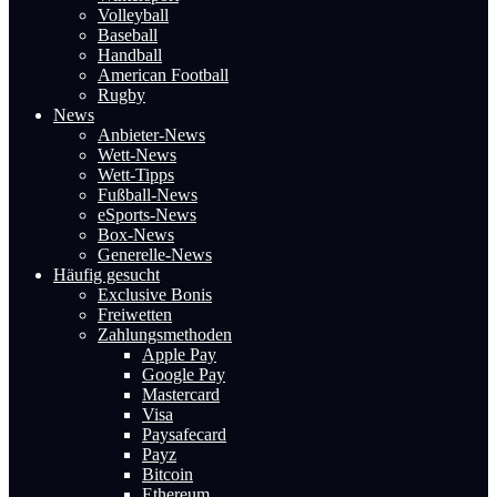
Volleyball
Baseball
Handball
American Football
Rugby
News
Anbieter-News
Wett-News
Wett-Tipps
Fußball-News
eSports-News
Box-News
Generelle-News
Häufig gesucht
Exclusive Bonis
Freiwetten
Zahlungsmethoden
Apple Pay
Google Pay
Mastercard
Visa
Paysafecard
Payz
Bitcoin
Ethereum