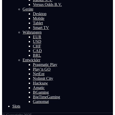
Versus Odds B.V.
Geräte
Desktop
Mobile
Tablet
Smart TV
Währungen
EUR
USD
CHF
CAD
BRL
Entwickler
Pragmatic Play
Play’n GO
NetEnt
Nolimit City
Hacksaw
Amatic
BGaming
BigTimeGaming
Gamomat
Slots