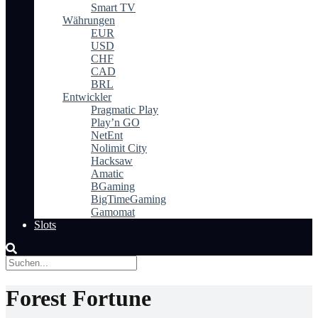
Smart TV
Währungen
EUR
USD
CHF
CAD
BRL
Entwickler
Pragmatic Play
Play’n GO
NetEnt
Nolimit City
Hacksaw
Amatic
BGaming
BigTimeGaming
Gamomat
Slots
Forest Fortune