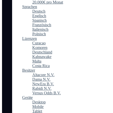
20.000€ pro Monat
Sprachen
Deutsch
Englisch
Spanisch
Französisch
Italienisch
Polnisch
Lizenzen
Curacao
Komoren
Deutschland
Kahnawake
Malta
Costa Rica
Besitzer
Altacore N.V.
Dama N.V.
NewEra B.V.
Rabidi N.V.
Versus Odds B.V.
Geräte
Desktop
Mobile
Tablet