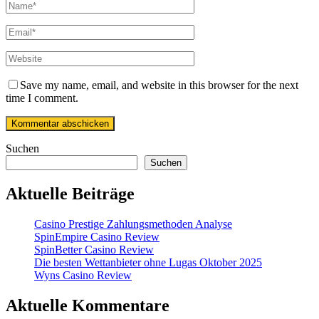
Save my name, email, and website in this browser for the next
time I comment.
Suchen
Suchen
Aktuelle Beiträge
Casino Prestige Zahlungsmethoden Analyse
SpinEmpire Casino Review
SpinBetter Casino Review
Die besten Wettanbieter ohne Lugas Oktober 2025
Wyns Casino Review
Aktuelle Kommentare