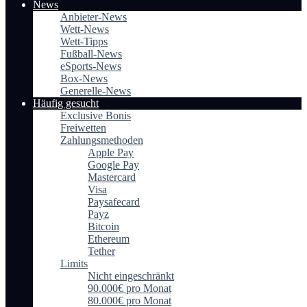
News
Anbieter-News
Wett-News
Wett-Tipps
Fußball-News
eSports-News
Box-News
Generelle-News
Häufig gesucht
Exclusive Bonis
Freiwetten
Zahlungsmethoden
Apple Pay
Google Pay
Mastercard
Visa
Paysafecard
Payz
Bitcoin
Ethereum
Tether
Limits
Nicht eingeschränkt
90.000€ pro Monat
80.000€ pro Monat