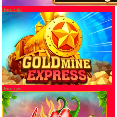
Demo Spiel
Demo Spiel