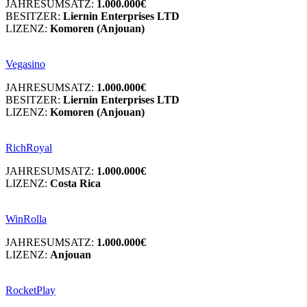
JAHRESUMSATZ:
1.000.000€
BESITZER:
Liernin Enterprises LTD
LIZENZ:
Komoren (Anjouan)
Vegasino
JAHRESUMSATZ:
1.000.000€
BESITZER:
Liernin Enterprises LTD
LIZENZ:
Komoren (Anjouan)
RichRoyal
JAHRESUMSATZ:
1.000.000€
LIZENZ:
Costa Rica
WinRolla
JAHRESUMSATZ:
1.000.000€
LIZENZ:
Anjouan
RocketPlay