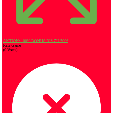
AKTION: 100% BONUS BIS ZU 500€
Rate Game
(
0
Votes)