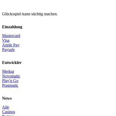
Glücksspiel kann süchtig machen.
Einzahlung
Mastercard
Visa
Apple Pay
Paysafe
Entwickler
Merkur
Novomatic
Play'n Go
Pragmatic
News
Alle
Casinos