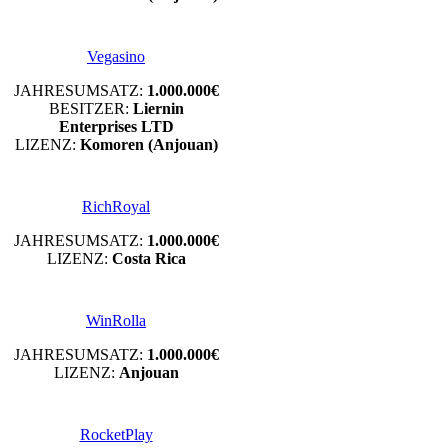
Vegasino
JAHRESUMSATZ:
1.000.000€
BESITZER:
Liernin
Enterprises LTD
LIZENZ:
Komoren (Anjouan)
RichRoyal
JAHRESUMSATZ:
1.000.000€
LIZENZ:
Costa Rica
WinRolla
JAHRESUMSATZ:
1.000.000€
LIZENZ:
Anjouan
RocketPlay