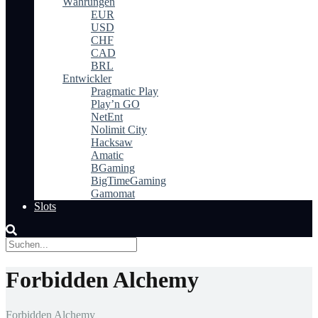
Währungen
EUR
USD
CHF
CAD
BRL
Entwickler
Pragmatic Play
Play’n GO
NetEnt
Nolimit City
Hacksaw
Amatic
BGaming
BigTimeGaming
Gamomat
Slots
Forbidden Alchemy
Forbidden Alchemy