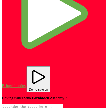
Echtgeldmodus
Demo spielen
Having issues with
Forbidden Alchemy
?