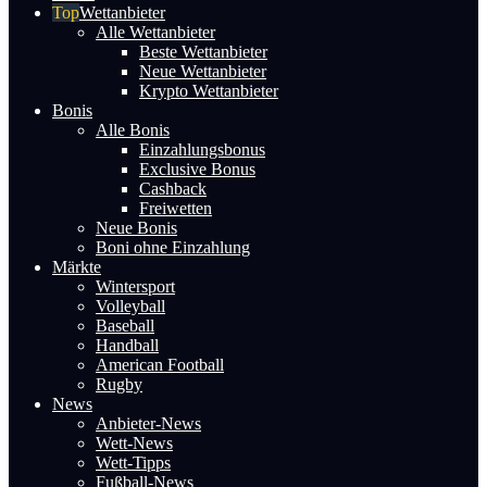
Wettanbieter
Alle Wettanbieter
Beste Wettanbieter
Neue Wettanbieter
Krypto Wettanbieter
Bonis
Alle Bonis
Einzahlungsbonus
Exclusive Bonus
Cashback
Freiwetten
Neue Bonis
Boni ohne Einzahlung
Märkte
Wintersport
Volleyball
Baseball
Handball
American Football
Rugby
News
Anbieter-News
Wett-News
Wett-Tipps
Fußball-News