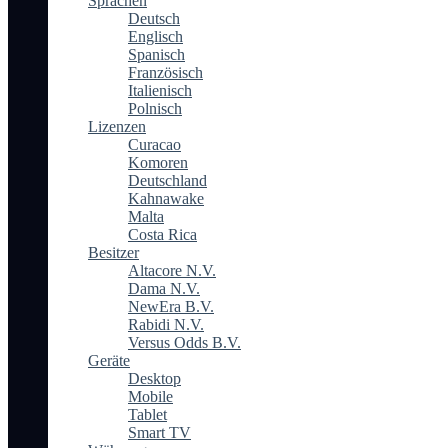
Sprachen
Deutsch
Englisch
Spanisch
Französisch
Italienisch
Polnisch
Lizenzen
Curacao
Komoren
Deutschland
Kahnawake
Malta
Costa Rica
Besitzer
Altacore N.V.
Dama N.V.
NewEra B.V.
Rabidi N.V.
Versus Odds B.V.
Geräte
Desktop
Mobile
Tablet
Smart TV