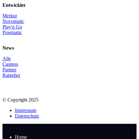
Entwickler
Merkur
Novomatic
Play'n Go
Pragmatic
News
Alle
Casinos
Partner
Ratgeber
© Copyright 2025
Impressum
Datenschutz
Home