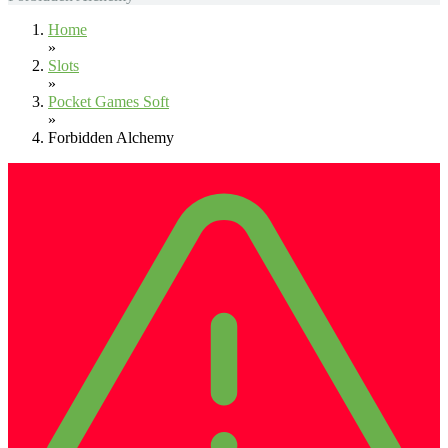
Home
»
Slots
»
Pocket Games Soft
»
Forbidden Alchemy