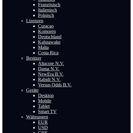
Französisch
Italienisch
Polnisch
Lizenzen
Curacao
Komoren
Deutschland
Kahnawake
Malta
Costa Rica
Besitzer
Altacore N.V.
Dama N.V.
NewEra B.V.
Rabidi N.V.
Versus Odds B.V.
Geräte
Desktop
Mobile
Tablet
Smart TV
Währungen
EUR
USD
CHF