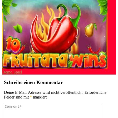
Demo Spiel
Schreibe einen Kommentar
Deine E-Mail-Adresse wird nicht veröffentlicht.
Erforderliche
Felder sind mit
*
markiert