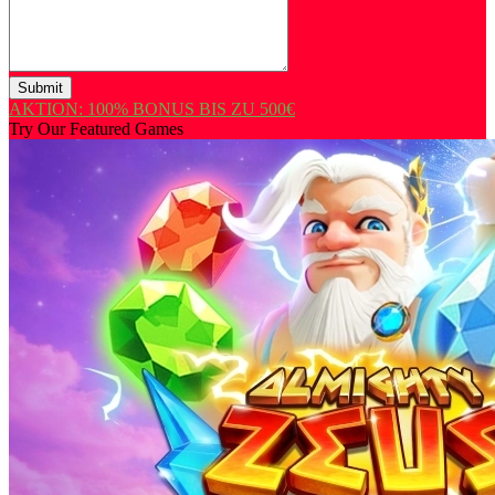
Submit
AKTION: 100% BONUS BIS ZU 500€
Try Our Featured Games