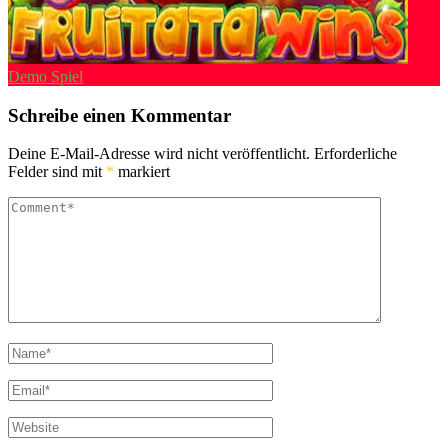
Demo Spiel
Schreibe einen Kommentar
Deine E-Mail-Adresse wird nicht veröffentlicht.
Erforderliche
Felder sind mit
*
markiert