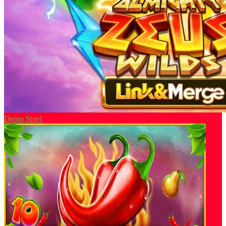
Demo Spiel