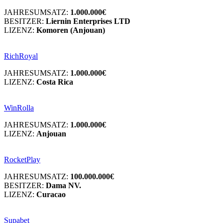
JAHRESUMSATZ:
1.000.000€
BESITZER:
Liernin Enterprises LTD
LIZENZ:
Komoren (Anjouan)
RichRoyal
JAHRESUMSATZ:
1.000.000€
LIZENZ:
Costa Rica
WinRolla
JAHRESUMSATZ:
1.000.000€
LIZENZ:
Anjouan
RocketPlay
JAHRESUMSATZ:
100.000.000€
BESITZER:
Dama NV.
LIZENZ:
Curacao
Supabet