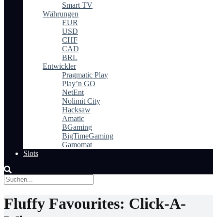
Smart TV
Währungen
EUR
USD
CHF
CAD
BRL
Entwickler
Pragmatic Play
Play’n GO
NetEnt
Nolimit City
Hacksaw
Amatic
BGaming
BigTimeGaming
Gamomat
Slots
Fluffy Favourites: Click-A-