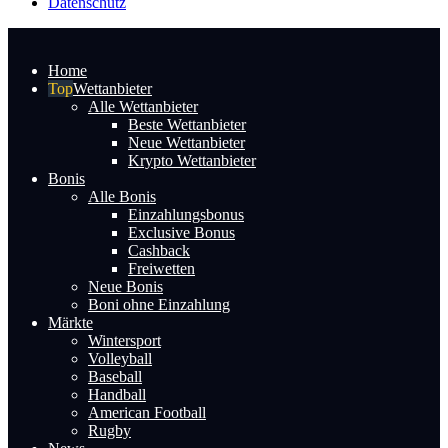
Datenschutz
Home
Wettanbieter
Alle Wettanbieter
Beste Wettanbieter
Neue Wettanbieter
Krypto Wettanbieter
Bonis
Alle Bonis
Einzahlungsbonus
Exclusive Bonus
Cashback
Freiwetten
Neue Bonis
Boni ohne Einzahlung
Märkte
Wintersport
Volleyball
Baseball
Handball
American Football
Rugby