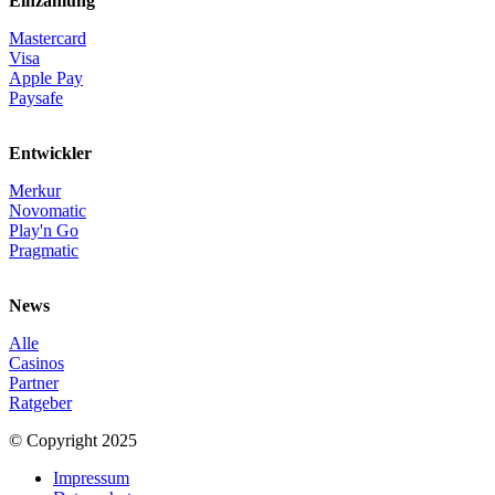
Einzahlung
Mastercard
Visa
Apple Pay
Paysafe
Entwickler
Merkur
Novomatic
Play'n Go
Pragmatic
News
Alle
Casinos
Partner
Ratgeber
© Copyright 2025
Impressum