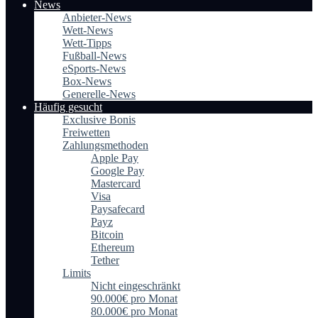
News
Anbieter-News
Wett-News
Wett-Tipps
Fußball-News
eSports-News
Box-News
Generelle-News
Häufig gesucht
Exclusive Bonis
Freiwetten
Zahlungsmethoden
Apple Pay
Google Pay
Mastercard
Visa
Paysafecard
Payz
Bitcoin
Ethereum
Tether
Limits
Nicht eingeschränkt
90.000€ pro Monat
80.000€ pro Monat