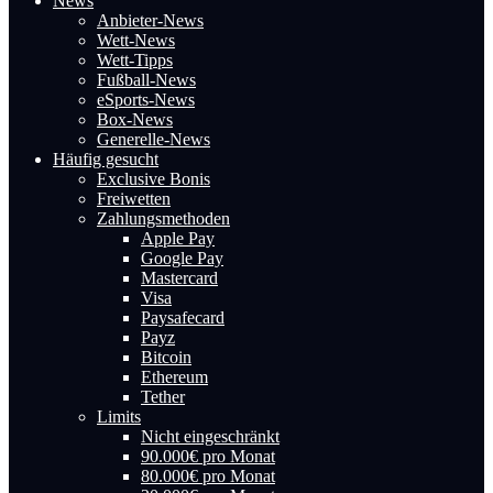
News
Anbieter-News
Wett-News
Wett-Tipps
Fußball-News
eSports-News
Box-News
Generelle-News
Häufig gesucht
Exclusive Bonis
Freiwetten
Zahlungsmethoden
Apple Pay
Google Pay
Mastercard
Visa
Paysafecard
Payz
Bitcoin
Ethereum
Tether
Limits
Nicht eingeschränkt
90.000€ pro Monat
80.000€ pro Monat