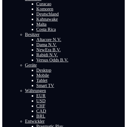
Curacao
Komoren
Deutschland
Kahnawake
Malta
Costa Rica
Besitzer
Altacore N.V.
Dama N.V.
NewEra B.V.
Rabidi N.V.
Versus Odds B.V.
Geräte
Desktop
Mobile
Tablet
Smart TV
Währungen
EUR
USD
CHF
CAD
BRL
Entwickler
Pragmatic Play