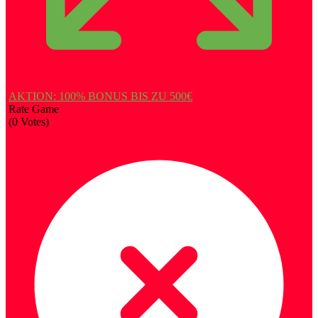
AKTION: 100% BONUS BIS ZU 500€
Rate Game
(
0
Votes)