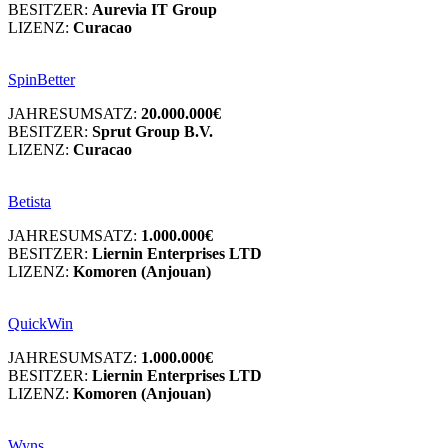
BESITZER:
Aurevia IT Group
LIZENZ:
Curacao
SpinBetter
JAHRESUMSATZ:
20.000.000€
BESITZER:
Sprut Group B.V.
LIZENZ:
Curacao
Betista
JAHRESUMSATZ:
1.000.000€
BESITZER:
Liernin Enterprises LTD
LIZENZ:
Komoren (Anjouan)
QuickWin
JAHRESUMSATZ:
1.000.000€
BESITZER:
Liernin Enterprises LTD
LIZENZ:
Komoren (Anjouan)
Wyns