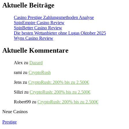
Aktuelle Beiträge
Casino Prestige Zahlungsmethoden Analyse
SpinEmpire Casino Review
SpinBetter Casino Review
Die besten Wettanbieter ohne Lugas Oktober 2025
Wyns Casino Review
Aktuelle Kommentare
Alex
zu
Dazard
rami
zu
CryptoRush
Jens
zu
CryptoRush: 200% bis zu 2.500€
Silizi
zu
CryptoRush: 200% bis zu 2.500€
Robert99
zu
CryptoRush: 200% bis zu 2.500€
Neue Casinos
Prestige