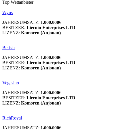
Top Wettanbieter
Wyns
JAHRESUMSATZ:
1.000.000€
BESITZER:
Liernin Enterprises LTD
LIZENZ:
Komoren (Anjouan)
Betista
JAHRESUMSATZ:
1.000.000€
BESITZER:
Liernin Enterprises LTD
LIZENZ:
Komoren (Anjouan)
Vegasino
JAHRESUMSATZ:
1.000.000€
BESITZER:
Liernin Enterprises LTD
LIZENZ:
Komoren (Anjouan)
RichRoyal
JAHRESUMSATZ:
1.000.000€