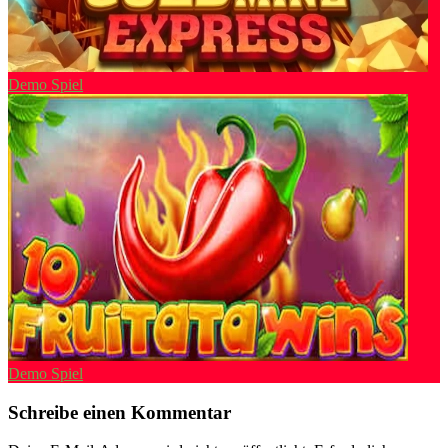
Demo Spiel
Demo Spiel
Schreibe einen Kommentar