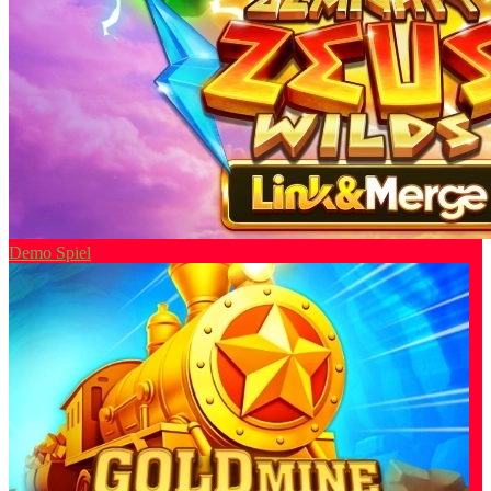
Demo Spiel