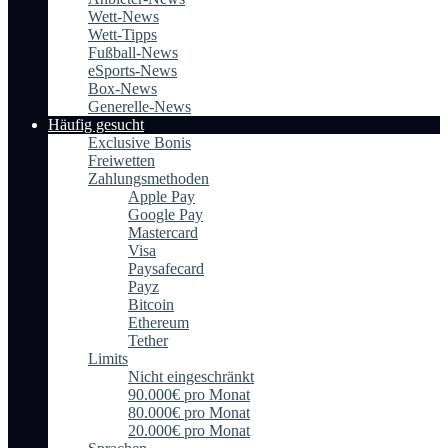
Wett-News
Wett-Tipps
Fußball-News
eSports-News
Box-News
Generelle-News
Häufig gesucht
Exclusive Bonis
Freiwetten
Zahlungsmethoden
Apple Pay
Google Pay
Mastercard
Visa
Paysafecard
Payz
Bitcoin
Ethereum
Tether
Limits
Nicht eingeschränkt
90.000€ pro Monat
80.000€ pro Monat
20.000€ pro Monat