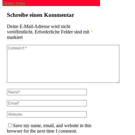
Demo Spiel
Schreibe einen Kommentar
Deine E-Mail-Adresse wird nicht
veröffentlicht.
Erforderliche Felder sind mit
*
markiert
Save my name, email, and website in this
browser for the next time I comment.