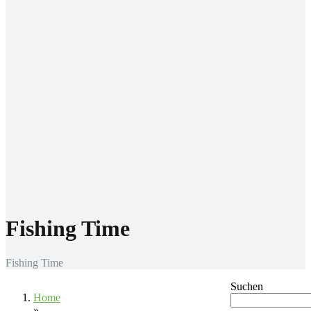
EUR
USD
CHF
CAD
BRL
Entwickler
Pragmatic Play
Play’n GO
NetEnt
Nolimit City
Hacksaw
Amatic
BGaming
BigTimeGaming
Gamomat
Slots
Fishing Time
Fishing Time
Suchen
Home
»