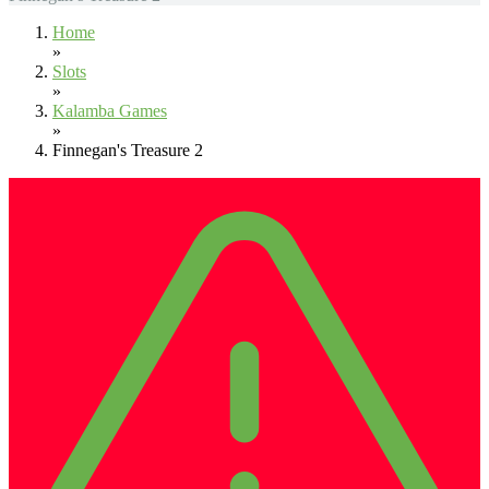
Home
»
Slots
»
Kalamba Games
»
Finnegan's Treasure 2