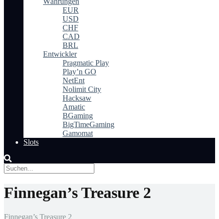
Währungen
EUR
USD
CHF
CAD
BRL
Entwickler
Pragmatic Play
Play’n GO
NetEnt
Nolimit City
Hacksaw
Amatic
BGaming
BigTimeGaming
Gamomat
Slots
Finnegan’s Treasure 2
Finnegan’s Treasure 2