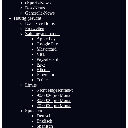
eSports-News
Box-News
Generelle-News
Häufig gesucht
Exclusive Bonis
Freiwetten
Zahlungsmethoden
Apple Pay
Google Pay
Mastercard
Visa
Paysafecard
Payz
Bitcoin
Ethereum
Tether
Limits
Nicht eingeschränkt
90.000€ pro Monat
80.000€ pro Monat
20.000€ pro Monat
Sprachen
Deutsch
Englisch
Spanisch