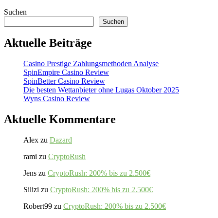
Suchen
Suchen
Aktuelle Beiträge
Casino Prestige Zahlungsmethoden Analyse
SpinEmpire Casino Review
SpinBetter Casino Review
Die besten Wettanbieter ohne Lugas Oktober 2025
Wyns Casino Review
Aktuelle Kommentare
Alex
zu
Dazard
rami
zu
CryptoRush
Jens
zu
CryptoRush: 200% bis zu 2.500€
Silizi
zu
CryptoRush: 200% bis zu 2.500€
Robert99
zu
CryptoRush: 200% bis zu 2.500€