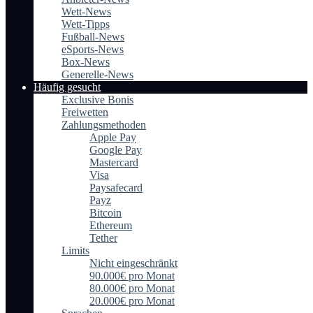
Wett-News
Wett-Tipps
Fußball-News
eSports-News
Box-News
Generelle-News
Häufig gesucht
Exclusive Bonis
Freiwetten
Zahlungsmethoden
Apple Pay
Google Pay
Mastercard
Visa
Paysafecard
Payz
Bitcoin
Ethereum
Tether
Limits
Nicht eingeschränkt
90.000€ pro Monat
80.000€ pro Monat
20.000€ pro Monat