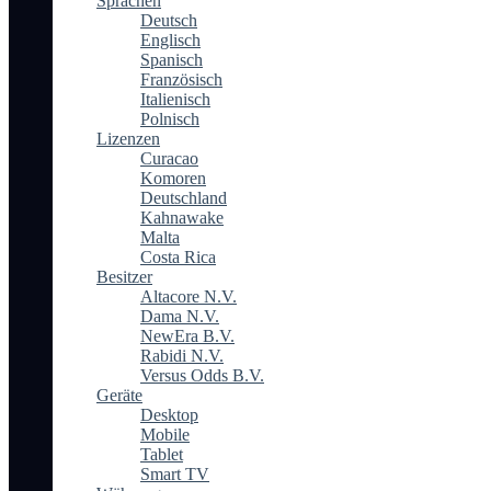
Sprachen
Deutsch
Englisch
Spanisch
Französisch
Italienisch
Polnisch
Lizenzen
Curacao
Komoren
Deutschland
Kahnawake
Malta
Costa Rica
Besitzer
Altacore N.V.
Dama N.V.
NewEra B.V.
Rabidi N.V.
Versus Odds B.V.
Geräte
Desktop
Mobile
Tablet
Smart TV