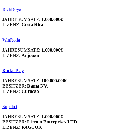
RichRoyal
JAHRESUMSATZ:
1.000.000€
LIZENZ:
Costa Rica
WinRolla
JAHRESUMSATZ:
1.000.000€
LIZENZ:
Anjouan
RocketPlay
JAHRESUMSATZ:
100.000.000€
BESITZER:
Dama NV.
LIZENZ:
Curacao
Supabet
JAHRESUMSATZ:
1.000.000€
BESITZER:
Liernin Enterprises LTD
LIZENZ:
PAGCOR