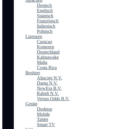
Sprachen
Deutsch
Englisch
Spanisch
Französisch
Italienisch
Polnisch
Lizenzen
Curacao
Komoren
Deutschland
Kahnawake
Malta
Costa Rica
Besitzer
Altacore N.V.
Dama N.V.
NewEra B.V.
Rabidi N.V.
Versus Odds B.V.
Geräte
Desktop
Mobile
Tablet
Smart TV