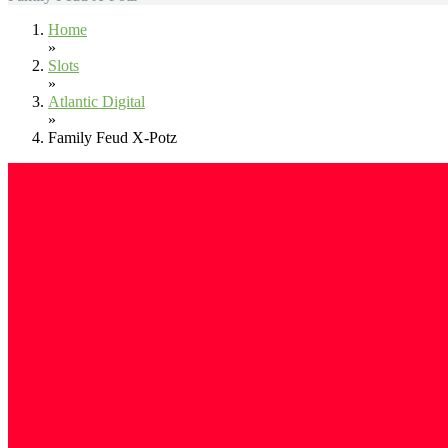
Home
»
Slots
»
Atlantic Digital
»
Family Feud X-Potz