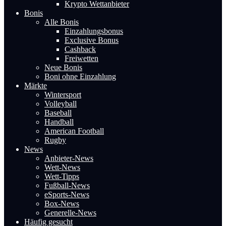
Krypto Wettanbieter
Bonis
Alle Bonis
Einzahlungsbonus
Exclusive Bonus
Cashback
Freiwetten
Neue Bonis
Boni ohne Einzahlung
Märkte
Wintersport
Volleyball
Baseball
Handball
American Football
Rugby
News
Anbieter-News
Wett-News
Wett-Tipps
Fußball-News
eSports-News
Box-News
Generelle-News
Häufig gesucht