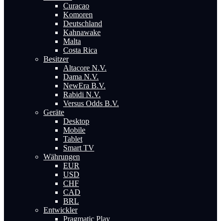
Curacao
Komoren
Deutschland
Kahnawake
Malta
Costa Rica
Besitzer
Altacore N.V.
Dama N.V.
NewEra B.V.
Rabidi N.V.
Versus Odds B.V.
Geräte
Desktop
Mobile
Tablet
Smart TV
Währungen
EUR
USD
CHF
CAD
BRL
Entwickler
Pragmatic Play