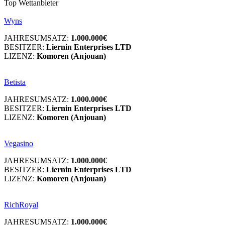
Top Wettanbieter
Wyns
JAHRESUMSATZ:
1.000.000€
BESITZER:
Liernin Enterprises LTD
LIZENZ:
Komoren (Anjouan)
Betista
JAHRESUMSATZ:
1.000.000€
BESITZER:
Liernin Enterprises LTD
LIZENZ:
Komoren (Anjouan)
Vegasino
JAHRESUMSATZ:
1.000.000€
BESITZER:
Liernin Enterprises LTD
LIZENZ:
Komoren (Anjouan)
RichRoyal
JAHRESUMSATZ:
1.000.000€