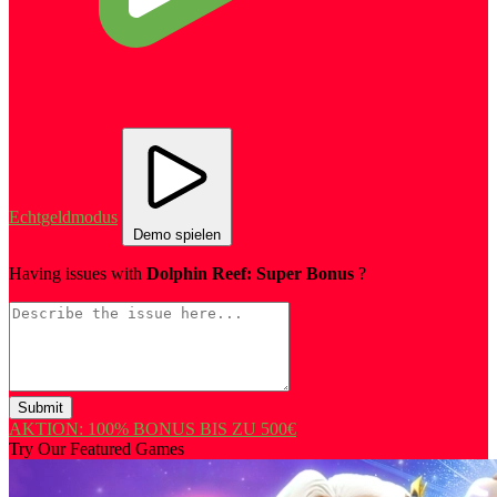
Echtgeldmodus
Demo spielen
Having issues with
Dolphin Reef: Super Bonus
?
Submit
AKTION: 100% BONUS BIS ZU 500€
Try Our Featured Games