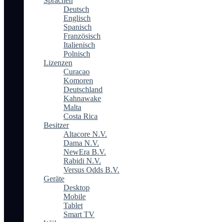
Sprachen
Deutsch
Englisch
Spanisch
Französisch
Italienisch
Polnisch
Lizenzen
Curacao
Komoren
Deutschland
Kahnawake
Malta
Costa Rica
Besitzer
Altacore N.V.
Dama N.V.
NewEra B.V.
Rabidi N.V.
Versus Odds B.V.
Geräte
Desktop
Mobile
Tablet
Smart TV