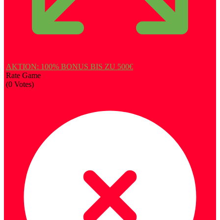
AKTION: 100% BONUS BIS ZU 500€
Rate Game
(
0
Votes)