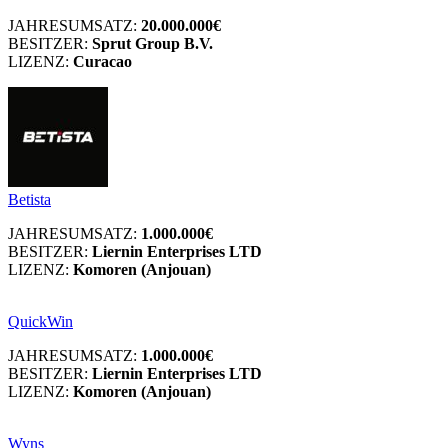
JAHRESUMSATZ:
20.000.000€
BESITZER:
Sprut Group B.V.
LIZENZ:
Curacao
Betista
JAHRESUMSATZ:
1.000.000€
BESITZER:
Liernin Enterprises LTD
LIZENZ:
Komoren (Anjouan)
QuickWin
JAHRESUMSATZ:
1.000.000€
BESITZER:
Liernin Enterprises LTD
LIZENZ:
Komoren (Anjouan)
Wyns