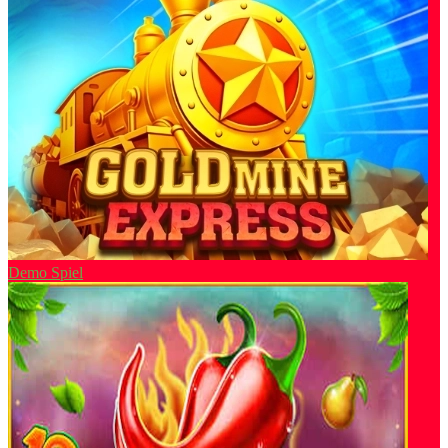
Demo Spiel