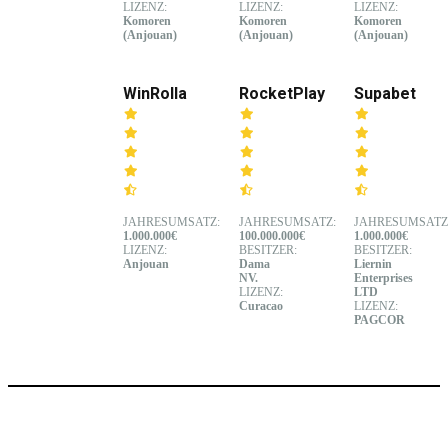
LIZENZ:
LIZENZ:
LIZENZ:
Komoren
Komoren
Komoren
(Anjouan)
(Anjouan)
(Anjouan)
WinRolla
RocketPlay
Supabet
JAHRESUMSATZ:
JAHRESUMSATZ:
JAHRESUMSATZ
1.000.000€
100.000.000€
1.000.000€
LIZENZ:
BESITZER:
BESITZER:
Anjouan
Dama
Liernin
NV.
Enterprises
LIZENZ:
LTD
Curacao
LIZENZ:
PAGCOR