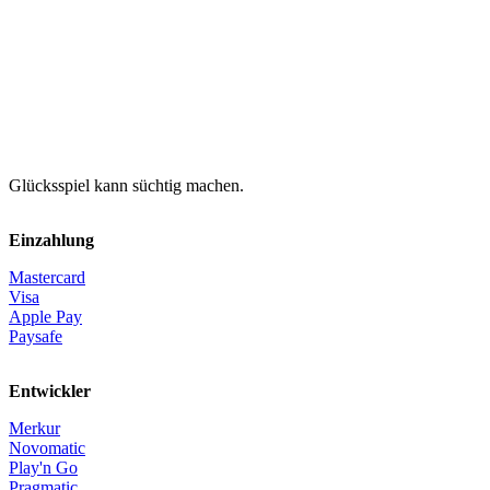
Glücksspiel kann süchtig machen.
Einzahlung
Mastercard
Visa
Apple Pay
Paysafe
Entwickler
Merkur
Novomatic
Play'n Go
Pragmatic