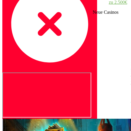
zu 2.500€
Neue Casinos