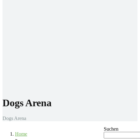
EUR
USD
CHF
CAD
BRL
Entwickler
Pragmatic Play
Play’n GO
NetEnt
Nolimit City
Hacksaw
Amatic
BGaming
BigTimeGaming
Gamomat
Slots
Dogs Arena
Dogs Arena
Suchen
Home
»