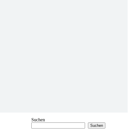
Suchen
Suchen