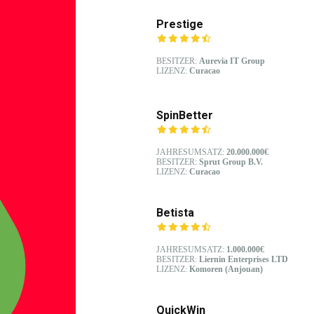
Prestige
BESITZER:
Aurevia IT Group
LIZENZ:
Curacao
SpinBetter
JAHRESUMSATZ:
20.000.000€
BESITZER:
Sprut Group B.V.
LIZENZ:
Curacao
Betista
JAHRESUMSATZ:
1.000.000€
BESITZER:
Liernin Enterprises LTD
LIZENZ:
Komoren (Anjouan)
QuickWin