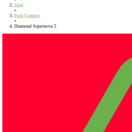
Slots
»
Push Gaming
»
Diamond Supernova 5