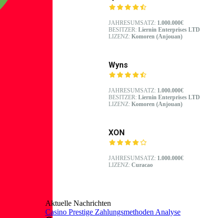
JAHRESUMSATZ:
1.000.000€
BESITZER:
Liernin Enterprises LTD
LIZENZ:
Komoren (Anjouan)
Wyns
JAHRESUMSATZ:
1.000.000€
BESITZER:
Liernin Enterprises LTD
LIZENZ:
Komoren (Anjouan)
XON
JAHRESUMSATZ:
1.000.000€
LIZENZ:
Curacao
Aktuelle Nachrichten
Casino Prestige Zahlungsmethoden Analyse