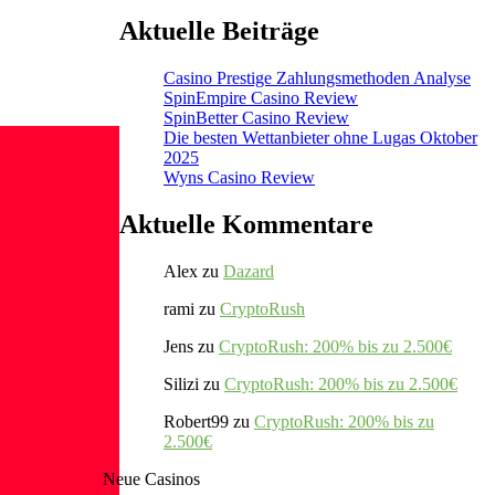
Aktuelle Beiträge
Casino Prestige Zahlungsmethoden Analyse
SpinEmpire Casino Review
SpinBetter Casino Review
Die besten Wettanbieter ohne Lugas Oktober
2025
Wyns Casino Review
Aktuelle Kommentare
Alex
zu
Dazard
rami
zu
CryptoRush
Jens
zu
CryptoRush: 200% bis zu 2.500€
Silizi
zu
CryptoRush: 200% bis zu 2.500€
Robert99
zu
CryptoRush: 200% bis zu
2.500€
Neue Casinos