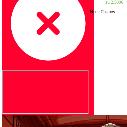
zu 2.500€
Neue Casinos