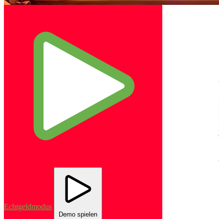
Echtgeldmodus
Demo spielen