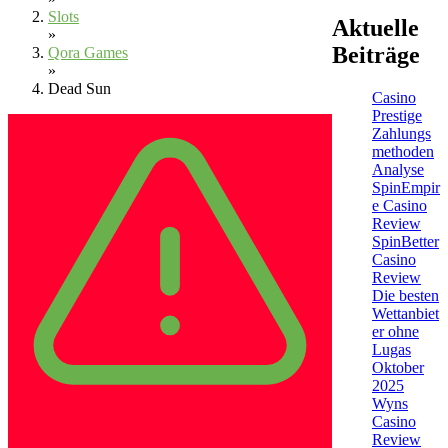
Slots
Aktuelle
»
Beiträge
Qora Games
»
Dead Sun
Casino
Prestige
Zahlungs
methoden
Analyse
SpinEmpir
e Casino
Review
SpinBetter
Casino
Review
Die besten
Wettanbiet
er ohne
Lugas
Oktober
2025
Wyns
Casino
Review