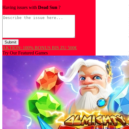
Having issues with
Dead Sun
?
Submit
AKTION: 100% BONUS BIS ZU 500€
Try Our Featured Games
Aktuelle Nachrichte
Casino Prestige