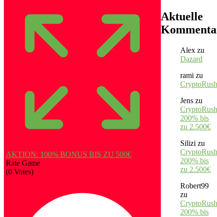
Aktuelle
Kommenta
Alex
zu
Dazard
rami
zu
CryptoRus
Jens
zu
CryptoRush
200% bis
zu 2.500€
Silizi
zu
CryptoRush
AKTION: 100% BONUS BIS ZU 500€
200% bis
Rate Game
zu 2.500€
(
0
Votes)
Robert99
zu
CryptoRush
200% bis