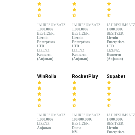
JAHRESUMSATZ:
JAHRESUMSATZ:
JAHRESUMSATZ
1.000.000€
1.000.000€
1.000.000€
BESITZER:
BESITZER:
BESITZER:
Liernin
Liernin
Liernin
Enterprises
Enterprises
Enterprises
LTD
LTD
LTD
LIZENZ:
LIZENZ:
LIZENZ:
Komoren
Komoren
Komoren
(Anjouan)
(Anjouan)
(Anjouan)
WinRolla
RocketPlay
Supabet
JAHRESUMSATZ:
JAHRESUMSATZ:
JAHRESUMSATZ
1.000.000€
100.000.000€
1.000.000€
LIZENZ:
BESITZER:
BESITZER:
Anjouan
Dama
Liernin
NV.
Enterprises