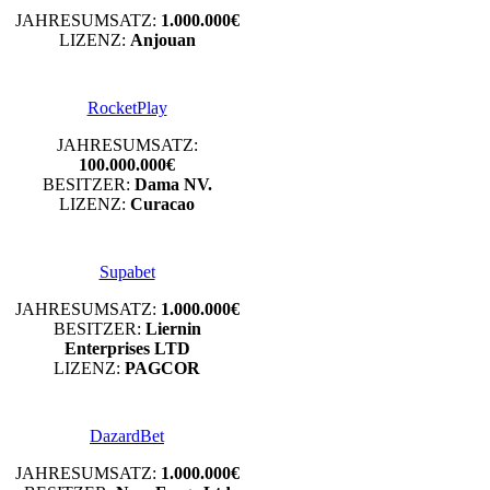
JAHRESUMSATZ:
1.000.000€
LIZENZ:
Anjouan
RocketPlay
JAHRESUMSATZ:
100.000.000€
BESITZER:
Dama NV.
LIZENZ:
Curacao
Supabet
JAHRESUMSATZ:
1.000.000€
BESITZER:
Liernin
Enterprises LTD
LIZENZ:
PAGCOR
DazardBet
JAHRESUMSATZ:
1.000.000€