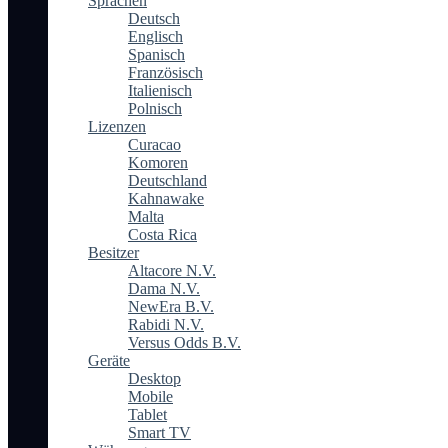
Sprachen
Deutsch
Englisch
Spanisch
Französisch
Italienisch
Polnisch
Lizenzen
Curacao
Komoren
Deutschland
Kahnawake
Malta
Costa Rica
Besitzer
Altacore N.V.
Dama N.V.
NewEra B.V.
Rabidi N.V.
Versus Odds B.V.
Geräte
Desktop
Mobile
Tablet
Smart TV