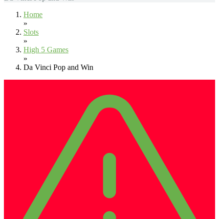
Home
»
Slots
»
High 5 Games
»
Da Vinci Pop and Win