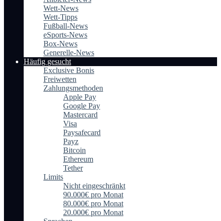
Wett-News
Wett-Tipps
Fußball-News
eSports-News
Box-News
Generelle-News
Häufig gesucht
Exclusive Bonis
Freiwetten
Zahlungsmethoden
Apple Pay
Google Pay
Mastercard
Visa
Paysafecard
Payz
Bitcoin
Ethereum
Tether
Limits
Nicht eingeschränkt
90.000€ pro Monat
80.000€ pro Monat
20.000€ pro Monat