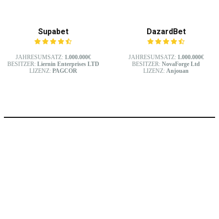
Supabet
DazardBet
JAHRESUMSATZ:
1.000.000€
JAHRESUMSATZ:
1.000.000€
BESITZER:
Liernin Enterprises LTD
BESITZER:
NovaForge Ltd
LIZENZ:
PAGCOR
LIZENZ:
Anjouan