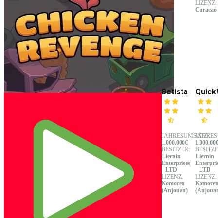
LIZENZ:
Curacao
Betista
Quick
JAHRESUMSATZ:
JAHRES
1.000.000€
1.000.00
BESITZER:
BESITZE
Liernin
Liernin
Enterprises
Enterpri
LTD
LTD
LIZENZ:
LIZENZ:
Komoren
Komore
(Anjouan)
(Anjoua