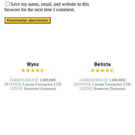
Save my name, email, and website in this
browser for the next time I comment.
Wyns
Betista
JAHRESUMSATZ:
1.000.000€
JAHRESUMSATZ:
1.000.000€
BESITZER:
Liernin Enterprises LTD
BESITZER:
Liernin Enterprises LTD
LIZENZ:
Komoren (Anjouan)
LIZENZ:
Komoren (Anjouan)