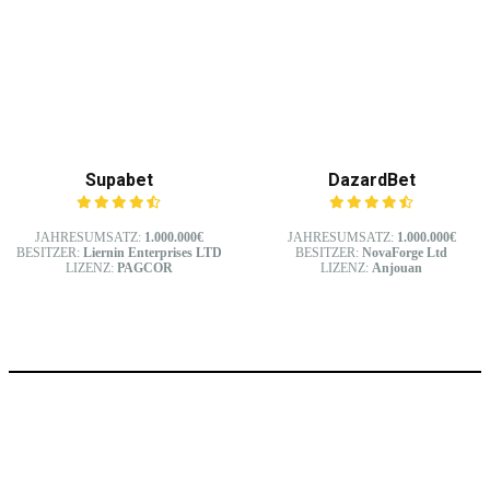
Supabet
DazardBet
JAHRESUMSATZ:
1.000.000€
JAHRESUMSATZ:
1.000.000€
BESITZER:
Liernin Enterprises LTD
BESITZER:
NovaForge Ltd
LIZENZ:
PAGCOR
LIZENZ:
Anjouan