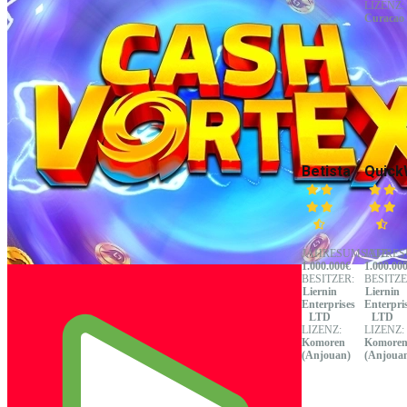
LIZENZ:
Curacao
Betista
Quick
JAHRESUMSATZ:
JAHRES
1.000.000€
1.000.00
BESITZER:
BESITZE
Liernin
Liernin
Enterprises
Enterpri
LTD
LTD
LIZENZ:
LIZENZ:
Komoren
Komore
(Anjouan)
(Anjoua