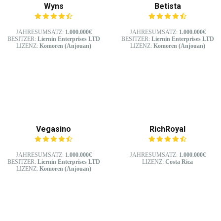
Wyns
Betista
JAHRESUMSATZ:
1.000.000€
JAHRESUMSATZ:
1.000.000€
BESITZER:
Liernin Enterprises LTD
BESITZER:
Liernin Enterprises LTD
LIZENZ:
Komoren (Anjouan)
LIZENZ:
Komoren (Anjouan)
Vegasino
RichRoyal
JAHRESUMSATZ:
1.000.000€
JAHRESUMSATZ:
1.000.000€
BESITZER:
Liernin Enterprises LTD
LIZENZ:
Costa Rica
LIZENZ:
Komoren (Anjouan)