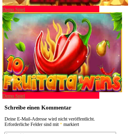
Demo Spiel
Demo Spiel
Schreibe einen Kommentar
Deine E-Mail-Adresse wird nicht veröffentlicht.
Erforderliche Felder sind mit
*
markiert