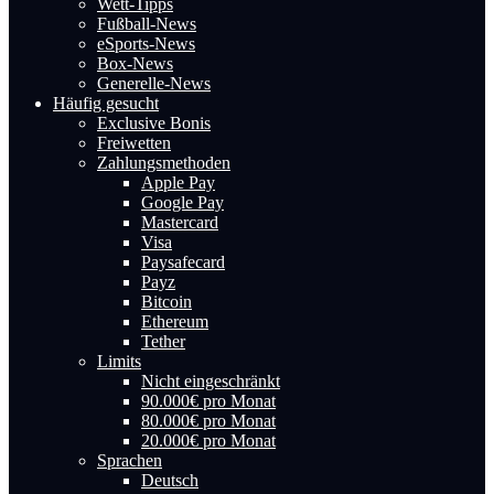
Wett-Tipps
Fußball-News
eSports-News
Box-News
Generelle-News
Häufig gesucht
Exclusive Bonis
Freiwetten
Zahlungsmethoden
Apple Pay
Google Pay
Mastercard
Visa
Paysafecard
Payz
Bitcoin
Ethereum
Tether
Limits
Nicht eingeschränkt
90.000€ pro Monat
80.000€ pro Monat
20.000€ pro Monat
Sprachen
Deutsch