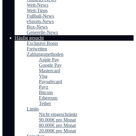
Wett-News
Wett-Tipps
Fußball-News
eSports-News
Box-News
Generelle-News
Häufig gesucht
Exclusive Bonis
Freiwetten
Zahlungsmethoden
Apple Pay
Google Pay
Mastercard
Visa
Paysafecard
Payz
Bitcoin
Ethereum
Tether
Limits
Nicht eingeschränkt
90.000€ pro Monat
80.000€ pro Monat
20.000€ pro Monat