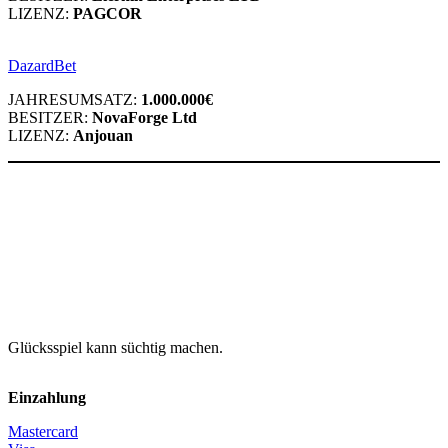
LIZENZ:
PAGCOR
DazardBet
JAHRESUMSATZ:
1.000.000€
BESITZER:
NovaForge Ltd
LIZENZ:
Anjouan
Glücksspiel kann süchtig machen.
Einzahlung
Mastercard