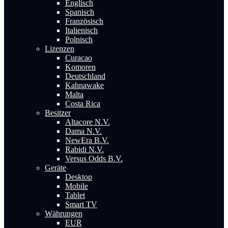
Englisch
Spanisch
Französisch
Italienisch
Polnisch
Lizenzen
Curacao
Komoren
Deutschland
Kahnawake
Malta
Costa Rica
Besitzer
Altacore N.V.
Dama N.V.
NewEra B.V.
Rabidi N.V.
Versus Odds B.V.
Geräte
Desktop
Mobile
Tablet
Smart TV
Währungen
EUR