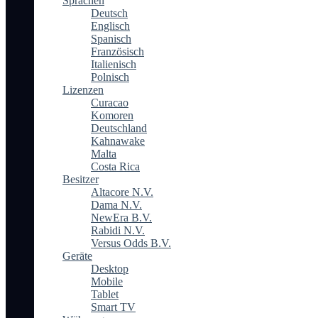
Sprachen
Deutsch
Englisch
Spanisch
Französisch
Italienisch
Polnisch
Lizenzen
Curacao
Komoren
Deutschland
Kahnawake
Malta
Costa Rica
Besitzer
Altacore N.V.
Dama N.V.
NewEra B.V.
Rabidi N.V.
Versus Odds B.V.
Geräte
Desktop
Mobile
Tablet
Smart TV