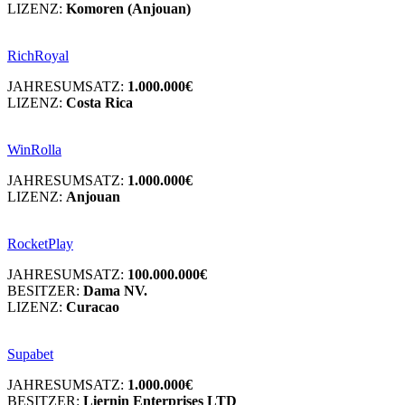
LIZENZ:
Komoren (Anjouan)
RichRoyal
JAHRESUMSATZ:
1.000.000€
LIZENZ:
Costa Rica
WinRolla
JAHRESUMSATZ:
1.000.000€
LIZENZ:
Anjouan
RocketPlay
JAHRESUMSATZ:
100.000.000€
BESITZER:
Dama NV.
LIZENZ:
Curacao
Supabet
JAHRESUMSATZ:
1.000.000€
BESITZER:
Liernin Enterprises LTD