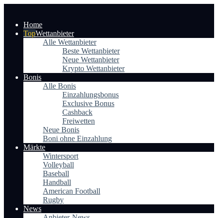
Home
Wettanbieter
Alle Wettanbieter
Beste Wettanbieter
Neue Wettanbieter
Krypto Wettanbieter
Bonis
Alle Bonis
Einzahlungsbonus
Exclusive Bonus
Cashback
Freiwetten
Neue Bonis
Boni ohne Einzahlung
Märkte
Wintersport
Volleyball
Baseball
Handball
American Football
Rugby
News
Anbieter-News