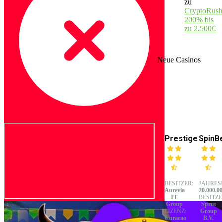
zu
CryptoRush
200% bis
zu 2.500€
Neue Casinos
Prestige
SpinB
BESITZER:
JAHRES
Aurevia
20.000.0
IT
BESITZE
Group
Sprut
LIZENZ:
Group
Curacao
B.V.