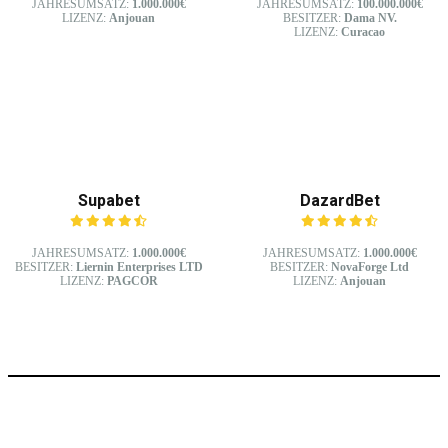
JAHRESUMSATZ:
1.000.000€
JAHRESUMSATZ:
100.000.000€
LIZENZ:
Anjouan
BESITZER:
Dama NV.
LIZENZ:
Curacao
Supabet
DazardBet
JAHRESUMSATZ:
1.000.000€
JAHRESUMSATZ:
1.000.000€
BESITZER:
Liernin Enterprises LTD
BESITZER:
NovaForge Ltd
LIZENZ:
PAGCOR
LIZENZ:
Anjouan