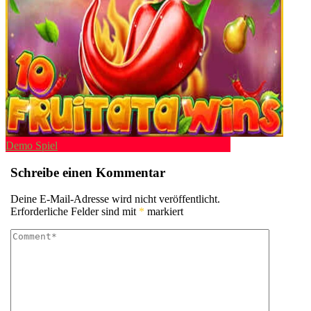
Demo Spiel
Schreibe einen Kommentar
Deine E-Mail-Adresse wird nicht veröffentlicht.
Erforderliche Felder sind mit
*
markiert