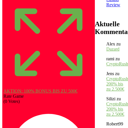
Review
Aktuelle
Kommenta
Alex
zu
Dazard
rami
zu
CryptoRus
Jens
zu
CryptoRush
200% bis
zu 2.500€
AKTION: 100% BONUS BIS ZU 500€
Rate Game
Silizi
zu
(
0
Votes)
CryptoRush
200% bis
zu 2.500€
Robert99