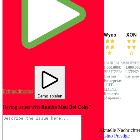
Wyns
XON
JAHRESUMSATZ:
JAHRES
1.000.000€
1.000.00
BESITZER:
LIZENZ:
Liernin
Curacao
Enterprises
LTD
LIZENZ:
Echtgeldmodus
Komoren
Demo spielen
(Anjouan)
Having issues with
Bumba Meu Boi Coin
?
Aktuelle Nachrichte
Casino Prestige