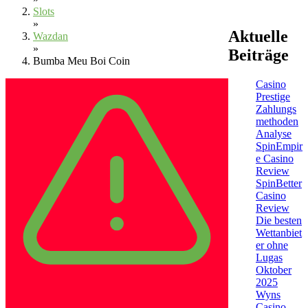
Slots
»
Aktuelle
Wazdan
»
Beiträge
Bumba Meu Boi Coin
Casino
Prestige
Zahlungs
methoden
Analyse
SpinEmpir
e Casino
Review
SpinBetter
Casino
Review
Die besten
Wettanbiet
er ohne
Lugas
Oktober
2025
Wyns
Casino