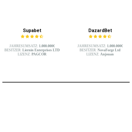
Supabet
DazardBet
JAHRESUMSATZ:
1.000.000€
JAHRESUMSATZ:
1.000.000€
BESITZER:
Liernin Enterprises LTD
BESITZER:
NovaForge Ltd
LIZENZ:
PAGCOR
LIZENZ:
Anjouan