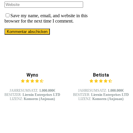
Save my name, email, and website in this
browser for the next time I comment.
Wyns
Betista
JAHRESUMSATZ:
1.000.000€
JAHRESUMSATZ:
1.000.000€
BESITZER:
Liernin Enterprises LTD
BESITZER:
Liernin Enterprises LTD
LIZENZ:
Komoren (Anjouan)
LIZENZ:
Komoren (Anjouan)