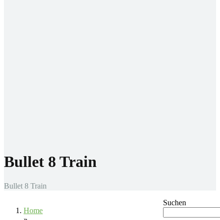
EUR
USD
CHF
CAD
BRL
Entwickler
Pragmatic Play
Play’n GO
NetEnt
Nolimit City
Hacksaw
Amatic
BGaming
BigTimeGaming
Gamomat
Slots
Bullet 8 Train
Bullet 8 Train
Suchen
Home
»