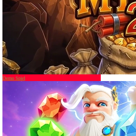
Demo Spiel