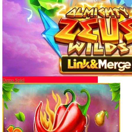
Demo Spiel