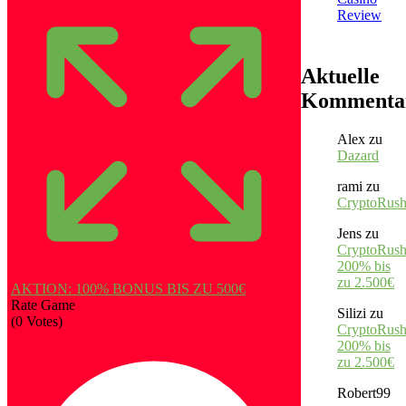
Review
Aktuelle
Kommenta
Alex
zu
Dazard
rami
zu
CryptoRus
Jens
zu
CryptoRush
200% bis
zu 2.500€
AKTION: 100% BONUS BIS ZU 500€
Rate Game
Silizi
zu
(
0
Votes)
CryptoRush
200% bis
zu 2.500€
Robert99