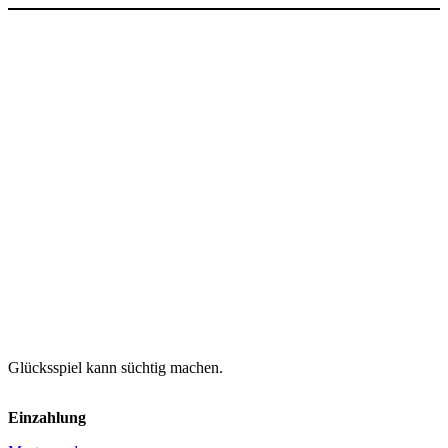
Glücksspiel kann süchtig machen.
Einzahlung