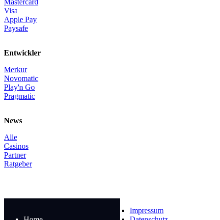
Mastercard
Visa
Apple Pay
Paysafe
Entwickler
Merkur
Novomatic
Play'n Go
Pragmatic
News
Alle
Casinos
Partner
Ratgeber
© Copyright 2025
Impressum
Home
Datenschutz