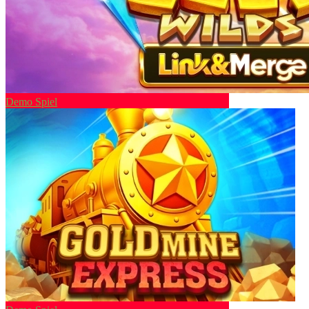
Demo Spiel