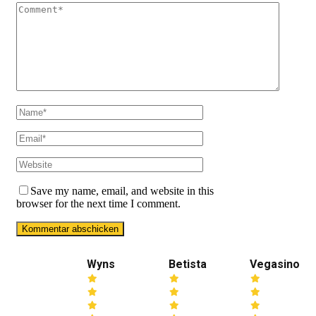
Save my name, email, and website in this
browser for the next time I comment.
Wyns
Betista
Vegasino