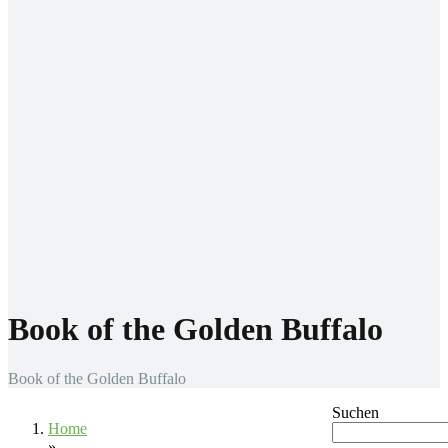
EUR
USD
CHF
CAD
BRL
Entwickler
Pragmatic Play
Play’n GO
NetEnt
Nolimit City
Hacksaw
Amatic
BGaming
BigTimeGaming
Gamomat
Slots
Book of the Golden Buffalo
Book of the Golden Buffalo
Suchen
Home
»