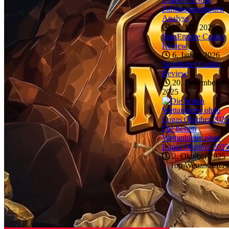
Zahlungsmethoden
Analyse
17. Mai 2026
SpinEmpire Casino
Review
6. Januar 2026
SpinBetter Casino
Review
20. Dezember
2025
Die besten
Wettanbieter ohne
Lugas Oktober 2025
2. Oktober 2025
Top Wettanbieter