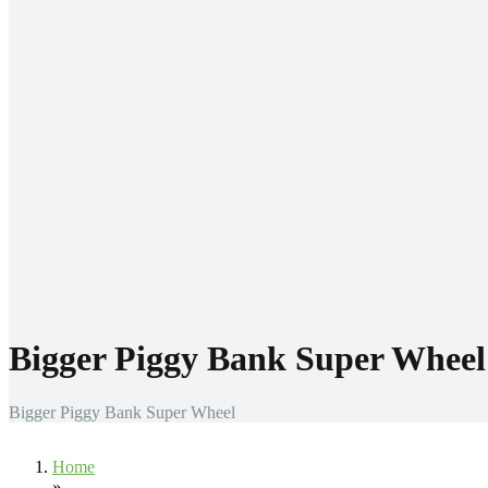
Entw
Slots
Bigger Piggy Bank Super Wheel
Bigger Piggy Bank Super Wheel
Home
»