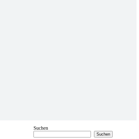
Suchen
Suchen