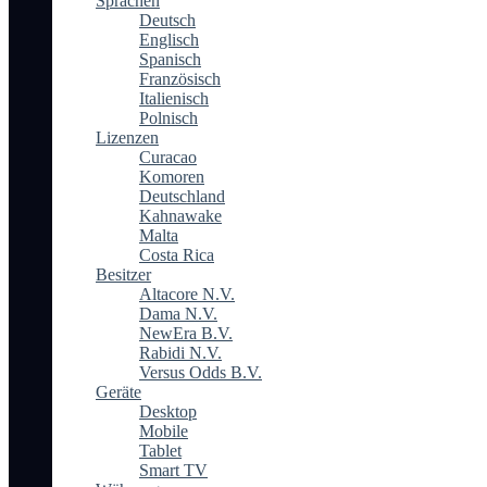
Sprachen
Deutsch
Englisch
Spanisch
Französisch
Italienisch
Polnisch
Lizenzen
Curacao
Komoren
Deutschland
Kahnawake
Malta
Costa Rica
Besitzer
Altacore N.V.
Dama N.V.
NewEra B.V.
Rabidi N.V.
Versus Odds B.V.
Geräte
Desktop
Mobile
Tablet
Smart TV