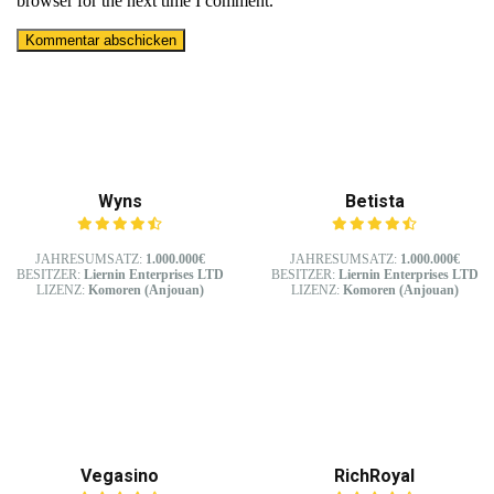
browser for the next time I comment.
Wyns
Betista
JAHRESUMSATZ:
1.000.000€
JAHRESUMSATZ:
1.000.000€
BESITZER:
Liernin Enterprises LTD
BESITZER:
Liernin Enterprises LTD
LIZENZ:
Komoren (Anjouan)
LIZENZ:
Komoren (Anjouan)
Vegasino
RichRoyal