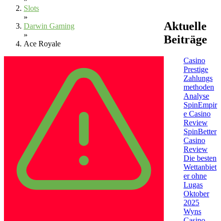
Slots
»
Aktuelle
Darwin Gaming
»
Beiträge
Ace Royale
Casino
Prestige
Zahlungs
methoden
Analyse
SpinEmpir
e Casino
Review
SpinBetter
Casino
Review
Die besten
Wettanbiet
er ohne
Lugas
Oktober
2025
Wyns
Casino