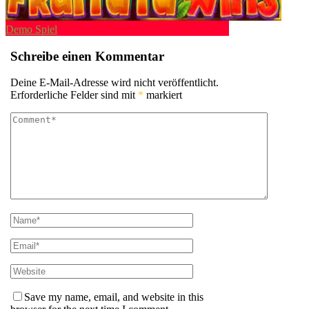
Demo Spiel
Schreibe einen Kommentar
Deine E-Mail-Adresse wird nicht veröffentlicht.
Erforderliche Felder sind mit
*
markiert
Save my name, email, and website in this