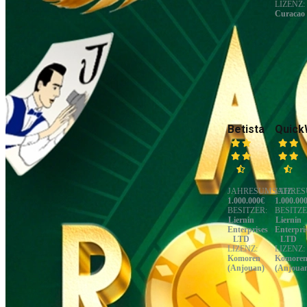
LIZENZ:
Curacao
Betista
Quick
JAHRESUMSATZ:
JAHRES
1.000.000€
1.000.00
BESITZER:
BESITZE
Liernin
Liernin
Enterprises
Enterpri
LTD
LTD
LIZENZ:
LIZENZ:
Komoren
Komore
(Anjouan)
(Anjoua