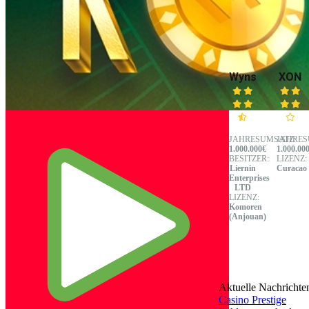
Wyns
XON
JAHRESUMSATZ:
JAHRES
1.000.000€
1.000.00
BESITZER:
LIZENZ:
Liernin
Curacao
Enterprises
LTD
LIZENZ:
Komoren
(Anjouan)
Aktuelle Nachrichte
Casino Prestige