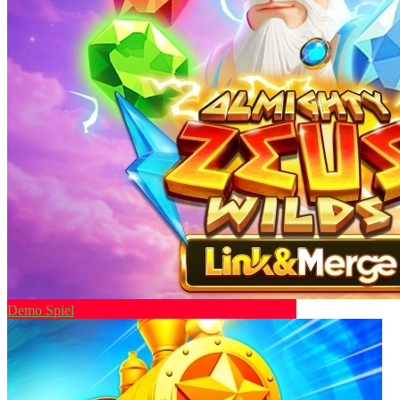
Demo Spiel