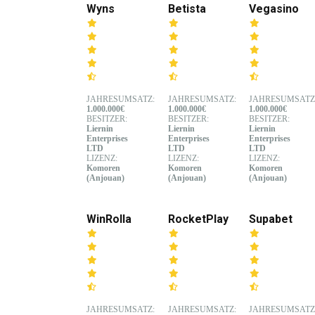
Wyns
Betista
Vegasino
JAHRESUMSATZ:
JAHRESUMSATZ:
JAHRESUMSATZ
1.000.000€
1.000.000€
1.000.000€
BESITZER:
BESITZER:
BESITZER:
Liernin
Liernin
Liernin
Enterprises
Enterprises
Enterprises
LTD
LTD
LTD
LIZENZ:
LIZENZ:
LIZENZ:
Komoren
Komoren
Komoren
(Anjouan)
(Anjouan)
(Anjouan)
WinRolla
RocketPlay
Supabet
JAHRESUMSATZ:
JAHRESUMSATZ:
JAHRESUMSATZ