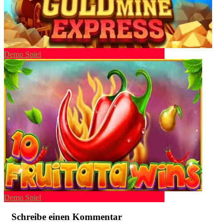
Demo Spiel
Demo Spiel
Schreibe einen Kommentar