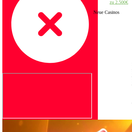
zu 2.500€
Neue Casinos