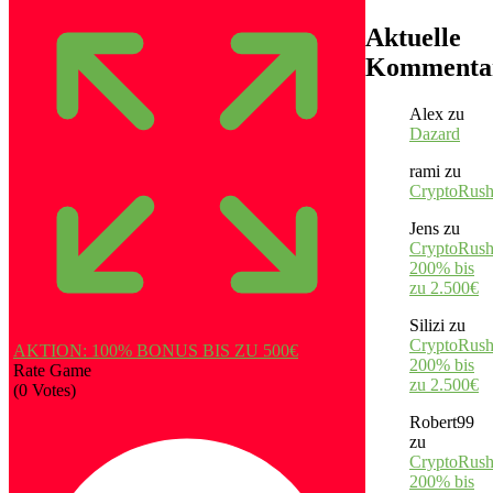
Aktuelle
Kommenta
Alex
zu
Dazard
rami
zu
CryptoRus
Jens
zu
CryptoRush
200% bis
zu 2.500€
Silizi
zu
CryptoRush
AKTION: 100% BONUS BIS ZU 500€
200% bis
Rate Game
zu 2.500€
(
0
Votes)
Robert99
zu
CryptoRush
200% bis