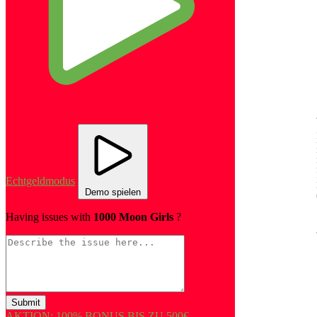
Echtgeldmodus
Demo spielen
Having issues with
1000 Moon Girls
?
Submit
AKTION: 100% BONUS BIS ZU 500€