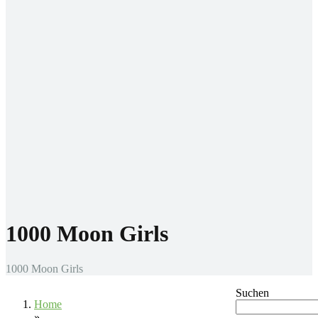
EUR
USD
CHF
CAD
BRL
Entwickler
Pragmatic Play
Play’n GO
NetEnt
Nolimit City
Hacksaw
Amatic
BGaming
BigTimeGaming
Gamomat
Slots
1000 Moon Girls
1000 Moon Girls
Suchen
Home
»