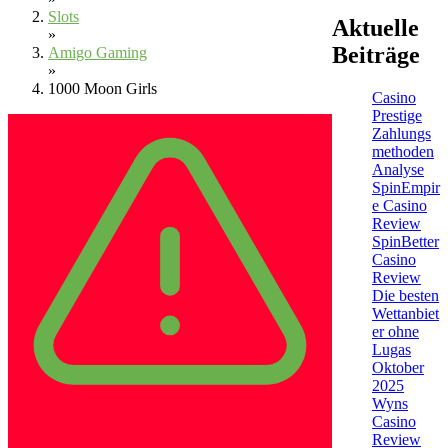
Slots
Aktuelle
»
Beiträge
Amigo Gaming
»
1000 Moon Girls
Casino
Prestige
Zahlungs
methoden
Analyse
SpinEmpir
e Casino
Review
SpinBetter
Casino
Review
Die besten
Wettanbiet
er ohne
Lugas
Oktober
2025
Wyns
Casino
Review