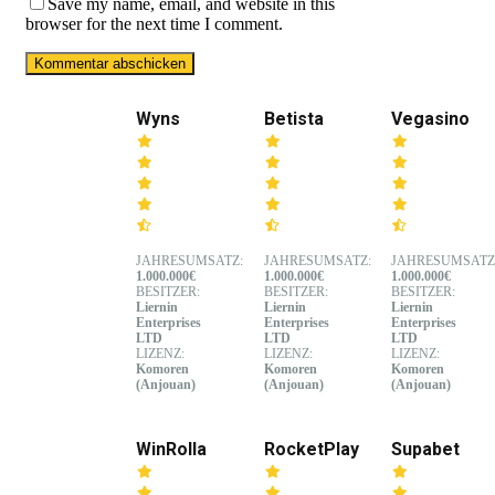
Save my name, email, and website in this
browser for the next time I comment.
Wyns
Betista
Vegasino
JAHRESUMSATZ:
JAHRESUMSATZ:
JAHRESUMSATZ
1.000.000€
1.000.000€
1.000.000€
BESITZER:
BESITZER:
BESITZER:
Liernin
Liernin
Liernin
Enterprises
Enterprises
Enterprises
LTD
LTD
LTD
LIZENZ:
LIZENZ:
LIZENZ:
Komoren
Komoren
Komoren
(Anjouan)
(Anjouan)
(Anjouan)
WinRolla
RocketPlay
Supabet