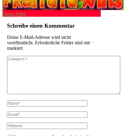
Demo Spiel
Schreibe einen Kommentar
Deine E-Mail-Adresse wird nicht
veröffentlicht.
Erforderliche Felder sind mit
*
markiert