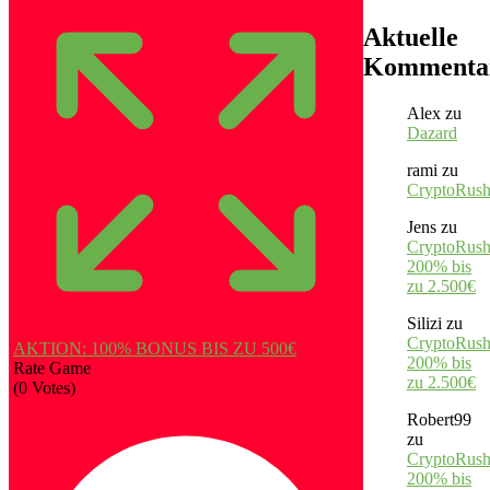
Aktuelle
Kommenta
Alex
zu
Dazard
rami
zu
CryptoRus
Jens
zu
CryptoRush
200% bis
zu 2.500€
Silizi
zu
CryptoRush
AKTION: 100% BONUS BIS ZU 500€
200% bis
Rate Game
zu 2.500€
(
0
Votes)
Robert99
zu
CryptoRush
200% bis