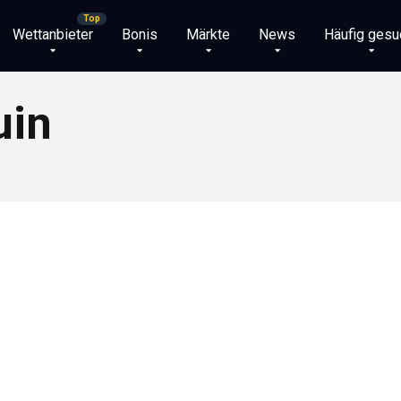
Wettanbieter
Bonis
Märkte
News
Häufig gesu
uin