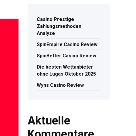
Casino Prestige
Zahlungsmethoden
Analyse
SpinEmpire Casino Review
SpinBetter Casino Review
Die besten Wettanbieter
ohne Lugas Oktober 2025
Wyns Casino Review
Aktuelle
Kommentare