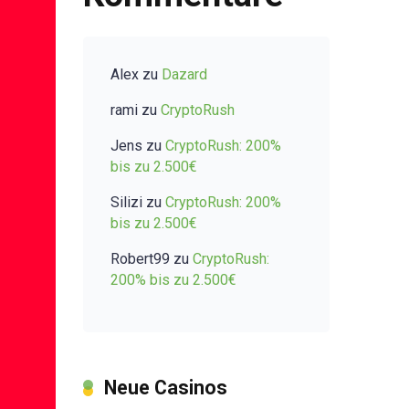
Alex
zu
Dazard
rami
zu
CryptoRush
Jens
zu
CryptoRush: 200%
bis zu 2.500€
Silizi
zu
CryptoRush: 200%
bis zu 2.500€
Robert99
zu
CryptoRush:
200% bis zu 2.500€
Neue Casinos