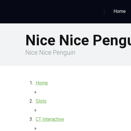
Home
Nice Nice Peng
Nice Nice Penguin
Home
»
Slots
»
CT Interactive
»