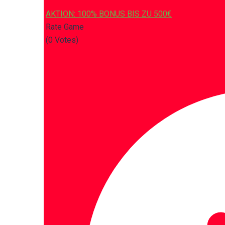
AKTION: 100% BONUS BIS ZU 500€
Rate Game
(
0
Votes)