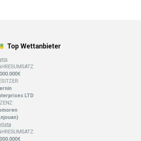
Top Wettanbieter
yns
AHRESUMSATZ:
.000.000€
ESITZER:
ernin
nterprises LTD
IZENZ:
omoren
Anjouan)
tista
AHRESUMSATZ:
.000.000€