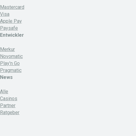
Mastercard
Visa
Apple Pay
Paysafe
Entwickler
Merkur
Novomatic
Play'n Go
Pragmatic
News
Alle
Casinos
Partner
Ratgeber