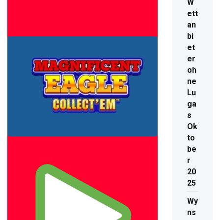
W
ett
an
bi
et
er
oh
ne
Lu
ga
s
Ok
to
be
r
20
25
Wy
ns