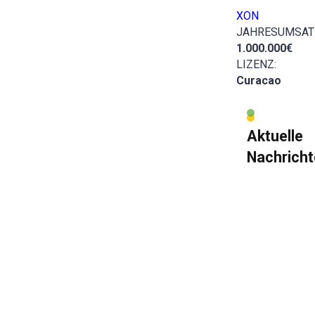
XON
JAHRESUMSAT
1.000.000€
LIZENZ:
Curacao
Aktuelle
Nachrich