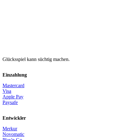
Glücksspiel kann süchtig machen.
Einzahlung
Mastercard
Visa
Apple Pay
Paysafe
Entwickler
Merkur
Novomatic
Play'n Go