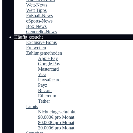
Wett-News
Wett-Tipps
Fußball-News
eSports-News
Box-News
Generelle-News
Häufig gesucht
Exclusive Bonis
Freiwetten
Zahlungsmethoden
Apple Pay
Google Pay
Mastercard
Visa
Paysafecard
Payz
Bitcoin
Ethereum
Tether
Limits
Nicht eingeschränkt
90.000€ pro Monat
80.000€ pro Monat
20.000€ pro Monat