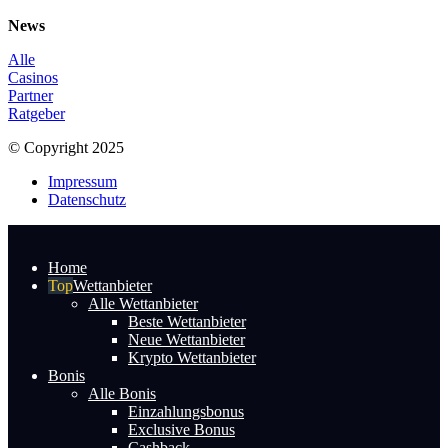
News
Alle
Casinos
Partner
Ratgeber
© Copyright 2025
Impressum
Datenschutz
Home
Wettanbieter
Alle Wettanbieter
Beste Wettanbieter
Neue Wettanbieter
Krypto Wettanbieter
Bonis
Alle Bonis
Einzahlungsbonus
Exclusive Bonus
Cashback