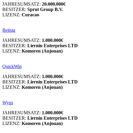
JAHRESUMSATZ:
20.000.000€
BESITZER:
Sprut Group B.V.
LIZENZ:
Curacao
Betista
JAHRESUMSATZ:
1.000.000€
BESITZER:
Liernin Enterprises LTD
LIZENZ:
Komoren (Anjouan)
QuickWin
JAHRESUMSATZ:
1.000.000€
BESITZER:
Liernin Enterprises LTD
LIZENZ:
Komoren (Anjouan)
Wyns
JAHRESUMSATZ:
1.000.000€
BESITZER:
Liernin Enterprises LTD
LIZENZ:
Komoren (Anjouan)