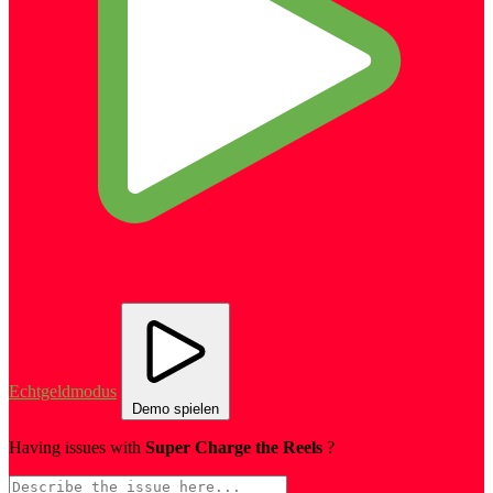
Echtgeldmodus
Demo spielen
Having issues with
Super Charge the Reels
?