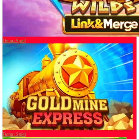
Demo Spiel
Demo Spiel