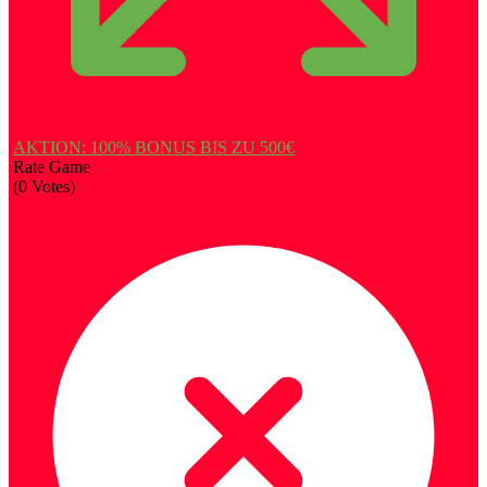
AKTION: 100% BONUS BIS ZU 500€
Rate Game
(
0
Votes)