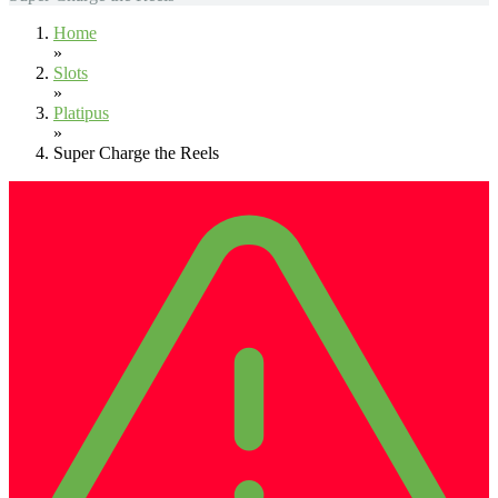
Home
»
Slots
»
Platipus
»
Super Charge the Reels