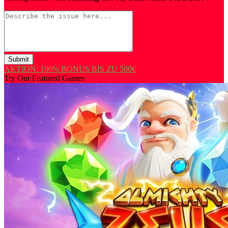
Submit
AKTION: 100% BONUS BIS ZU 500€
Try Our Featured Games