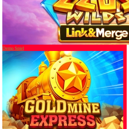
Demo Spiel