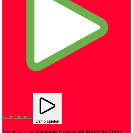
Echtgeldmodus
Demo spielen
Having issues with
Stunning Crown Cash Mesh Ultra Dice
?