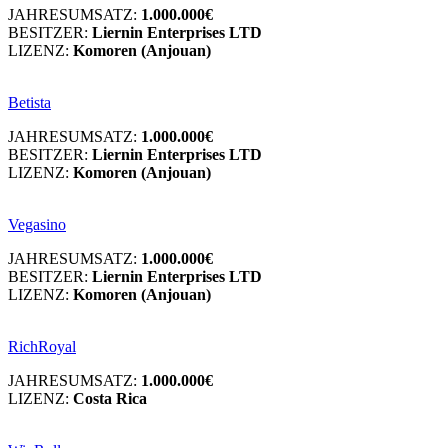
JAHRESUMSATZ:
1.000.000€
BESITZER:
Liernin Enterprises LTD
LIZENZ:
Komoren (Anjouan)
Betista
JAHRESUMSATZ:
1.000.000€
BESITZER:
Liernin Enterprises LTD
LIZENZ:
Komoren (Anjouan)
Vegasino
JAHRESUMSATZ:
1.000.000€
BESITZER:
Liernin Enterprises LTD
LIZENZ:
Komoren (Anjouan)
RichRoyal
JAHRESUMSATZ:
1.000.000€
LIZENZ:
Costa Rica