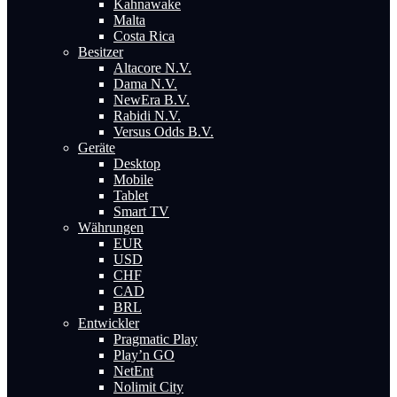
Kahnawake
Malta
Costa Rica
Besitzer
Altacore N.V.
Dama N.V.
NewEra B.V.
Rabidi N.V.
Versus Odds B.V.
Geräte
Desktop
Mobile
Tablet
Smart TV
Währungen
EUR
USD
CHF
CAD
BRL
Entwickler
Pragmatic Play
Play’n GO
NetEnt
Nolimit City