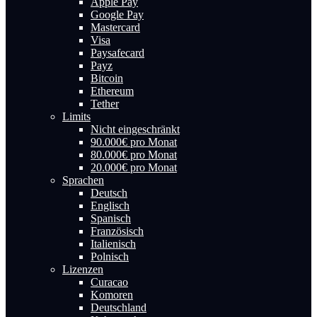
Apple Pay
Google Pay
Mastercard
Visa
Paysafecard
Payz
Bitcoin
Ethereum
Tether
Limits
Nicht eingeschränkt
90.000€ pro Monat
80.000€ pro Monat
20.000€ pro Monat
Sprachen
Deutsch
Englisch
Spanisch
Französisch
Italienisch
Polnisch
Lizenzen
Curacao
Komoren
Deutschland