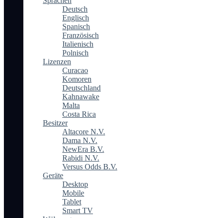
Sprachen
Deutsch
Englisch
Spanisch
Französisch
Italienisch
Polnisch
Lizenzen
Curacao
Komoren
Deutschland
Kahnawake
Malta
Costa Rica
Besitzer
Altacore N.V.
Dama N.V.
NewEra B.V.
Rabidi N.V.
Versus Odds B.V.
Geräte
Desktop
Mobile
Tablet
Smart TV