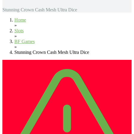
Stunning Crown Cash Mesh Ultra Dice
Home
»
Slots
»
BF Games
»
Stunning Crown Cash Mesh Ultra Dice