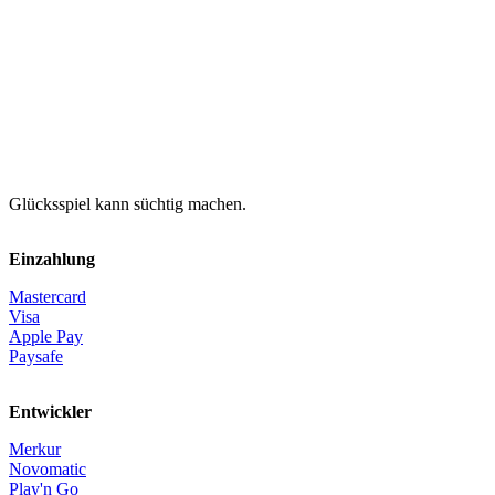
Glücksspiel kann süchtig machen.
Einzahlung
Mastercard
Visa
Apple Pay
Paysafe
Entwickler
Merkur
Novomatic
Play'n Go