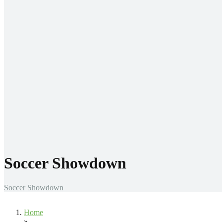
Entw
Slots
Soccer Showdown
Soccer Showdown
Home
»