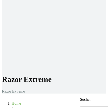
EUR
USD
CHF
CAD
BRL
Entwickler
Pragmatic Play
Play’n GO
NetEnt
Nolimit City
Hacksaw
Amatic
BGaming
BigTimeGaming
Gamomat
Slots
Razor Extreme
Razor Extreme
Suchen
Home
»