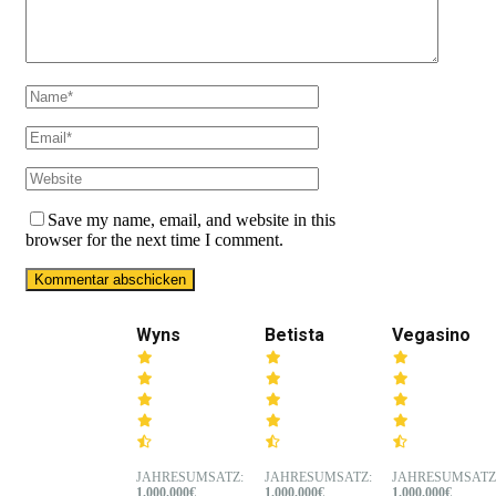
Save my name, email, and website in this
browser for the next time I comment.
Wyns
Betista
Vegasino
JAHRESUMSATZ:
JAHRESUMSATZ:
JAHRESUMSATZ
1.000.000€
1.000.000€
1.000.000€