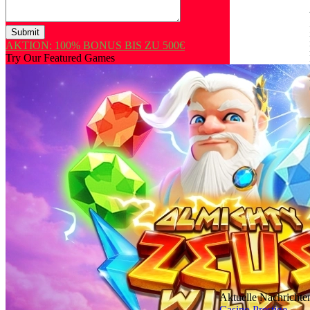
Submit
AKTION: 100% BONUS BIS ZU 500€
Try Our Featured Games
Aktuelle Nachrichte
Casino Prestige