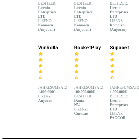
BESITZER:
BESITZER:
BESITZER:
Liernin
Liernin
Liernin
Enterprises
Enterprises
Enterprises
LTD
LTD
LTD
LIZENZ:
LIZENZ:
LIZENZ:
Komoren
Komoren
Komoren
(Anjouan)
(Anjouan)
(Anjouan)
WinRolla
RocketPlay
Supabet
JAHRESUMSATZ:
JAHRESUMSATZ:
JAHRESUMSATZ
1.000.000€
100.000.000€
1.000.000€
LIZENZ:
BESITZER:
BESITZER:
Anjouan
Dama
Liernin
NV.
Enterprises
LIZENZ:
LTD
Curacao
LIZENZ:
PAGCOR