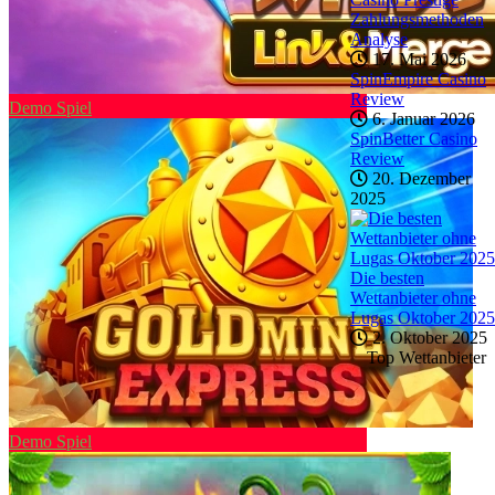
Zahlungsmethoden
Analyse
17. Mai 2026
SpinEmpire Casino
Review
Demo Spiel
6. Januar 2026
SpinBetter Casino
Review
20. Dezember
2025
Die besten
Wettanbieter ohne
Lugas Oktober 2025
2. Oktober 2025
Top Wettanbieter
Demo Spiel