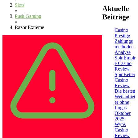
Slots
Aktuelle
»
Beiträge
Push Gaming
»
Razor Extreme
Casino
Prestige
Zahlungs
methoden
Analyse
SpinEmpir
e Casino
Review
SpinBetter
Casino
Review
Die besten
Wettanbiet
er ohne
Lugas
Oktober
2025
Wyns
Casino
Review