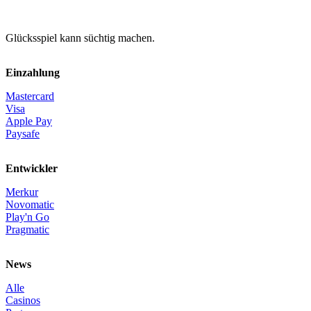
Glücksspiel kann süchtig machen.
Einzahlung
Mastercard
Visa
Apple Pay
Paysafe
Entwickler
Merkur
Novomatic
Play'n Go
Pragmatic
News
Alle
Casinos