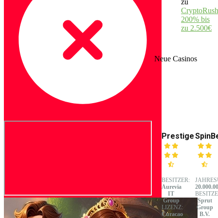
zu
CryptoRush
200% bis
zu 2.500€
Neue Casinos
Prestige
SpinB
BESITZER:
JAHRES
Aurevia
20.000.0
IT
BESITZE
Group
Sprut
LIZENZ:
Group
Curacao
B.V.