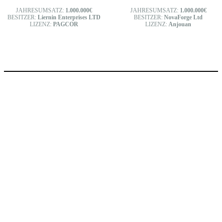
JAHRESUMSATZ:
1.000.000€
JAHRESUMSATZ:
1.000.000€
BESITZER:
Liernin Enterprises LTD
BESITZER:
NovaForge Ltd
LIZENZ:
PAGCOR
LIZENZ:
Anjouan