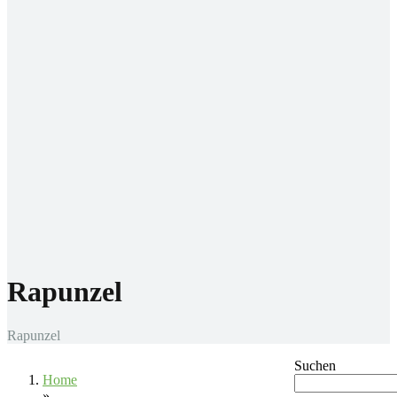
EUR
USD
CHF
CAD
BRL
Entwickler
Pragmatic Play
Play’n GO
NetEnt
Nolimit City
Hacksaw
Amatic
BGaming
BigTimeGaming
Gamomat
Slots
Rapunzel
Rapunzel
Suchen
Home
»