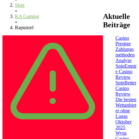
Slots
»
Aktuelle
KA Gaming
»
Beiträge
Rapunzel
Casino
Prestige
Zahlungs
methoden
Analyse
SpinEmpir
e Casino
Review
SpinBetter
Casino
Review
Die besten
Wettanbiet
er ohne
Lugas
Oktober
2025
Wyns
Casino