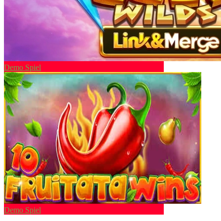
Demo Spiel
Demo Spiel