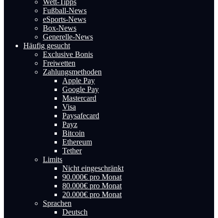
Wett-Tipps
Fußball-News
eSports-News
Box-News
Generelle-News
Häufig gesucht
Exclusive Bonis
Freiwetten
Zahlungsmethoden
Apple Pay
Google Pay
Mastercard
Visa
Paysafecard
Payz
Bitcoin
Ethereum
Tether
Limits
Nicht eingeschränkt
90.000€ pro Monat
80.000€ pro Monat
20.000€ pro Monat
Sprachen
Deutsch