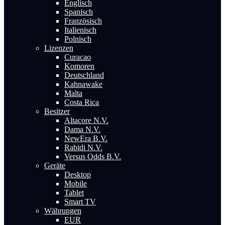
Englisch
Spanisch
Französisch
Italienisch
Polnisch
Lizenzen
Curacao
Komoren
Deutschland
Kahnawake
Malta
Costa Rica
Besitzer
Altacore N.V.
Dama N.V.
NewEra B.V.
Rabidi N.V.
Versus Odds B.V.
Geräte
Desktop
Mobile
Tablet
Smart TV
Währungen
EUR