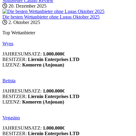
SpinBetter Casino Review
20. Dezember 2025
Die besten Wettanbieter ohne Lugas Oktober 2025
2. Oktober 2025
Top Wettanbieter
Wyns
JAHRESUMSATZ:
1.000.000€
BESITZER:
Liernin Enterprises LTD
LIZENZ:
Komoren (Anjouan)
Betista
JAHRESUMSATZ:
1.000.000€
BESITZER:
Liernin Enterprises LTD
LIZENZ:
Komoren (Anjouan)
Vegasino
JAHRESUMSATZ:
1.000.000€
BESITZER:
Liernin Enterprises LTD