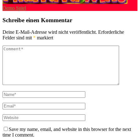
Demo Spiel
Schreibe einen Kommentar
Deine E-Mail-Adresse wird nicht veröffentlicht.
Erforderliche
Felder sind mit
*
markiert
Save my name, email, and website in this browser for the next
time I comment.