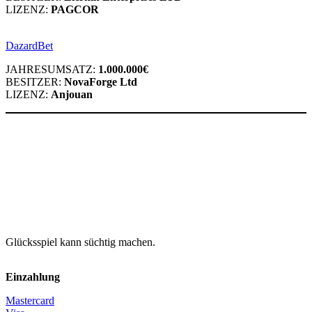
LIZENZ:
PAGCOR
DazardBet
JAHRESUMSATZ:
1.000.000€
BESITZER:
NovaForge Ltd
LIZENZ:
Anjouan
Glücksspiel kann süchtig machen.
Einzahlung
Mastercard