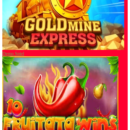
Demo Spiel