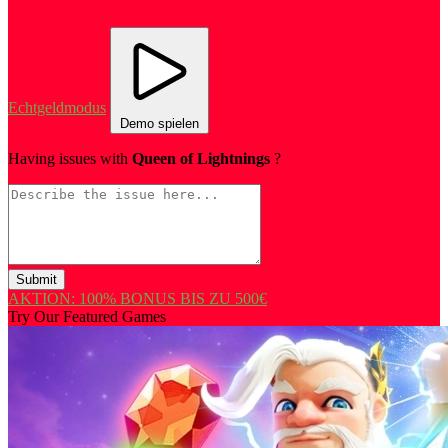
Echtgeldmodus
Demo spielen
Having issues with
Queen of Lightnings
?
Submit
AKTION: 100% BONUS BIS ZU 500€
Try Our Featured Games