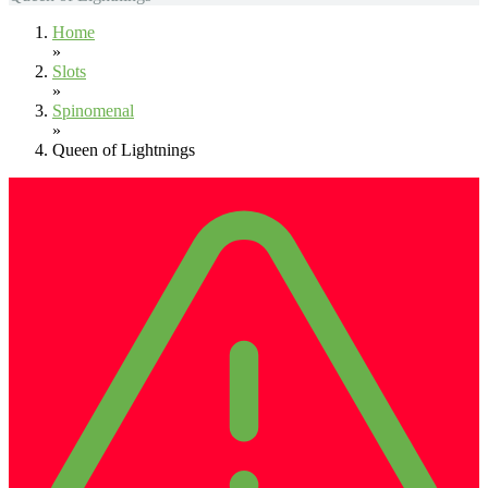
Home
»
Slots
»
Spinomenal
»
Queen of Lightnings