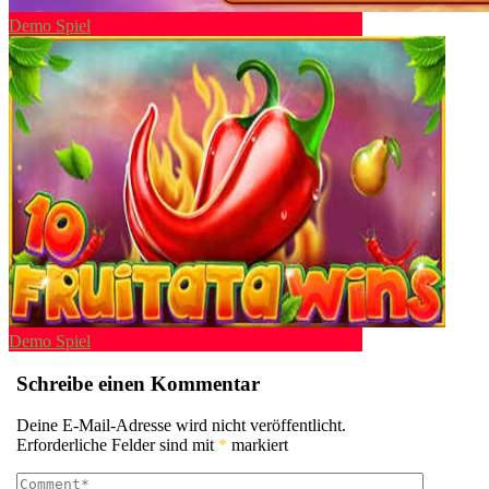
Demo Spiel
Demo Spiel
Schreibe einen Kommentar
Deine E-Mail-Adresse wird nicht veröffentlicht.
Erforderliche Felder sind mit
*
markiert