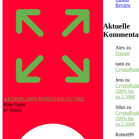
Review
Aktuelle
Kommenta
Alex
zu
Dazard
rami
zu
CryptoRus
Jens
zu
CryptoRush
200% bis
zu 2.500€
AKTION: 100% BONUS BIS ZU 500€
Rate Game
Silizi
zu
(
0
Votes)
CryptoRush
200% bis
zu 2.500€
Robert99