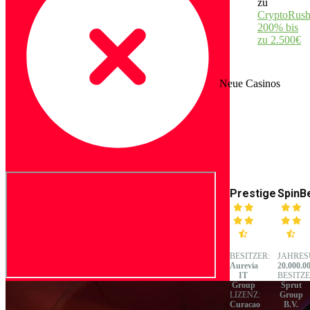
zu
CryptoRush
200% bis
zu 2.500€
Neue Casinos
Prestige
SpinB
BESITZER:
JAHRES
Aurevia
20.000.0
IT
BESITZE
Group
Sprut
LIZENZ:
Group
Curacao
B.V.