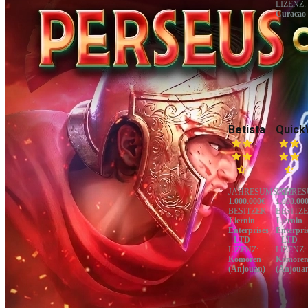
LIZENZ:
Curacao
Betista
Quick
JAHRESUMSATZ:
JAHRES
1.000.000€
1.000.00
BESITZER:
BESITZE
Liernin
Liernin
Enterprises
Enterpri
LTD
LTD
LIZENZ:
LIZENZ:
Komoren
Komore
(Anjouan)
(Anjoua