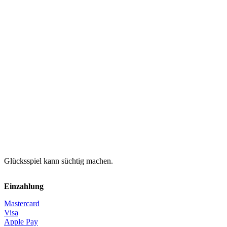
Glücksspiel kann süchtig machen.
Einzahlung
Mastercard
Visa
Apple Pay