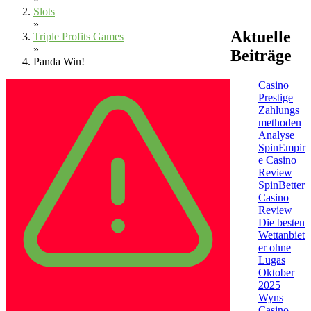
Slots
»
Aktuelle
Triple Profits Games
»
Beiträge
Panda Win!
Casino
Prestige
Zahlungs
methoden
Analyse
SpinEmpir
e Casino
Review
SpinBetter
Casino
Review
Die besten
Wettanbiet
er ohne
Lugas
Oktober
2025
Wyns
Casino