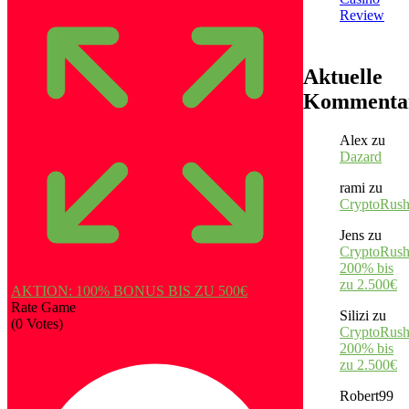
Review
Aktuelle
Kommenta
Alex
zu
Dazard
rami
zu
CryptoRus
Jens
zu
CryptoRush
200% bis
zu 2.500€
AKTION: 100% BONUS BIS ZU 500€
Rate Game
Silizi
zu
(
0
Votes)
CryptoRush
200% bis
zu 2.500€
Robert99