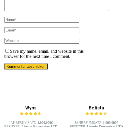
Save my name, email, and website in this
browser for the next time I comment.
Wyns
Betista
JAHRESUMSATZ:
1.000.000€
JAHRESUMSATZ:
1.000.000€
BESITZER:
Liernin Enterprises LTD
BESITZER:
Liernin Enterprises LTD