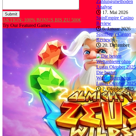
Zahlungsmethoden
Analyse
17. Mai 2026
Submit
SpinEmpire Casino
AKTION: 100% BONUS BIS ZU 500€
Review
Try Our Featured Games
6. Januar 2026
SpinBetter Casino
Review
20. Dezember
2025
Die besten
Wettanbieter ohne
Lugas Oktober 2025
2. Oktober 2025
Top Wettanbieter