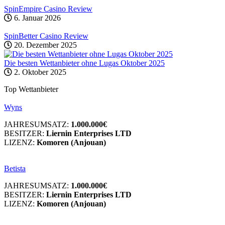
SpinEmpire Casino Review
6. Januar 2026
SpinBetter Casino Review
20. Dezember 2025
Die besten Wettanbieter ohne Lugas Oktober 2025
2. Oktober 2025
Top Wettanbieter
Wyns
JAHRESUMSATZ:
1.000.000€
BESITZER:
Liernin Enterprises LTD
LIZENZ:
Komoren (Anjouan)
Betista
JAHRESUMSATZ:
1.000.000€
BESITZER:
Liernin Enterprises LTD
LIZENZ:
Komoren (Anjouan)