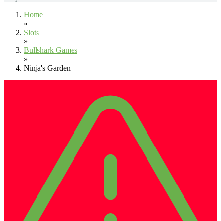
Home
»
Slots
»
Bullshark Games
»
Ninja's Garden