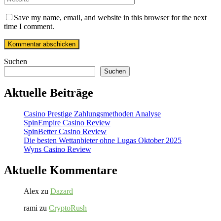
Save my name, email, and website in this browser for the next
time I comment.
Suchen
Suchen
Aktuelle Beiträge
Casino Prestige Zahlungsmethoden Analyse
SpinEmpire Casino Review
SpinBetter Casino Review
Die besten Wettanbieter ohne Lugas Oktober 2025
Wyns Casino Review
Aktuelle Kommentare
Alex
zu
Dazard
rami
zu
CryptoRush