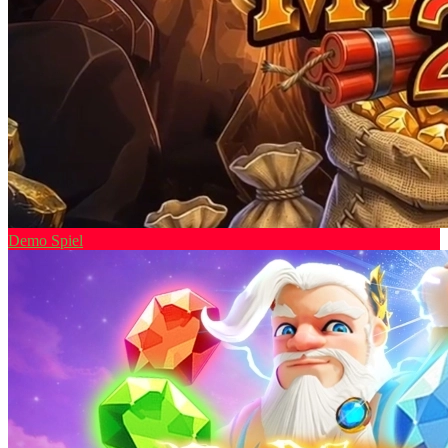
Demo Spiel