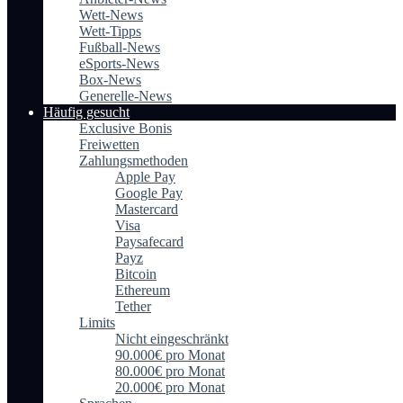
Wett-News
Wett-Tipps
Fußball-News
eSports-News
Box-News
Generelle-News
Häufig gesucht
Exclusive Bonis
Freiwetten
Zahlungsmethoden
Apple Pay
Google Pay
Mastercard
Visa
Paysafecard
Payz
Bitcoin
Ethereum
Tether
Limits
Nicht eingeschränkt
90.000€ pro Monat
80.000€ pro Monat
20.000€ pro Monat