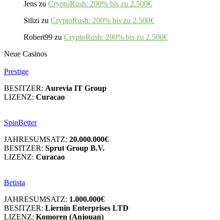
Jens
zu
CryptoRush: 200% bis zu 2.500€
Silizi
zu
CryptoRush: 200% bis zu 2.500€
Robert99
zu
CryptoRush: 200% bis zu 2.500€
Neue Casinos
Prestige
BESITZER:
Aurevia IT Group
LIZENZ:
Curacao
SpinBetter
JAHRESUMSATZ:
20.000.000€
BESITZER:
Sprut Group B.V.
LIZENZ:
Curacao
Betista
JAHRESUMSATZ:
1.000.000€
BESITZER:
Liernin Enterprises LTD
LIZENZ:
Komoren (Anjouan)