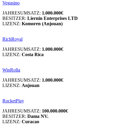
Vegasino
JAHRESUMSATZ:
1.000.000€
BESITZER:
Liernin Enterprises LTD
LIZENZ:
Komoren (Anjouan)
RichRoyal
JAHRESUMSATZ:
1.000.000€
LIZENZ:
Costa Rica
WinRolla
JAHRESUMSATZ:
1.000.000€
LIZENZ:
Anjouan
RocketPlay
JAHRESUMSATZ:
100.000.000€
BESITZER:
Dama NV.
LIZENZ:
Curacao