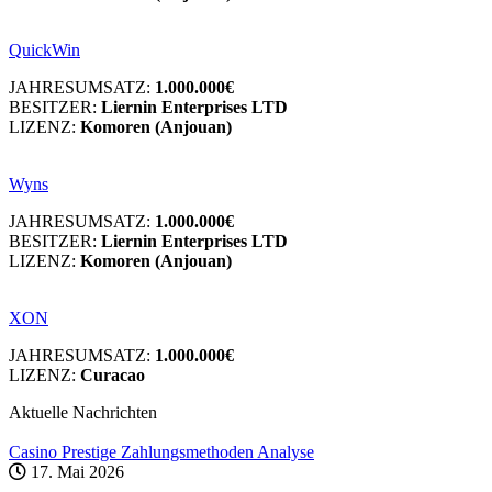
QuickWin
JAHRESUMSATZ:
1.000.000€
BESITZER:
Liernin Enterprises LTD
LIZENZ:
Komoren (Anjouan)
Wyns
JAHRESUMSATZ:
1.000.000€
BESITZER:
Liernin Enterprises LTD
LIZENZ:
Komoren (Anjouan)
XON
JAHRESUMSATZ:
1.000.000€
LIZENZ:
Curacao
Aktuelle Nachrichten
Casino Prestige Zahlungsmethoden Analyse
17. Mai 2026