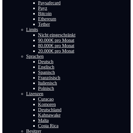
Paysafecard
Payz
Bitcoin
Ethereum
Tether
Limits
Nicht eingeschränkt
90.000€ pro Monat
80.000€ pro Monat
20.000€ pro Monat
Sprachen
Deutsch
Englisch
Spanisch
Französisch
Italienisch
Polnisch
Lizenzen
Curacao
Komoren
Deutschland
Kahnawake
Malta
Costa Rica
Besitzer