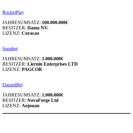
RocketPlay
JAHRESUMSATZ:
100.000.000€
BESITZER:
Dama NV.
LIZENZ:
Curacao
Supabet
JAHRESUMSATZ:
1.000.000€
BESITZER:
Liernin Enterprises LTD
LIZENZ:
PAGCOR
DazardBet
JAHRESUMSATZ:
1.000.000€
BESITZER:
NovaForge Ltd
LIZENZ:
Anjouan