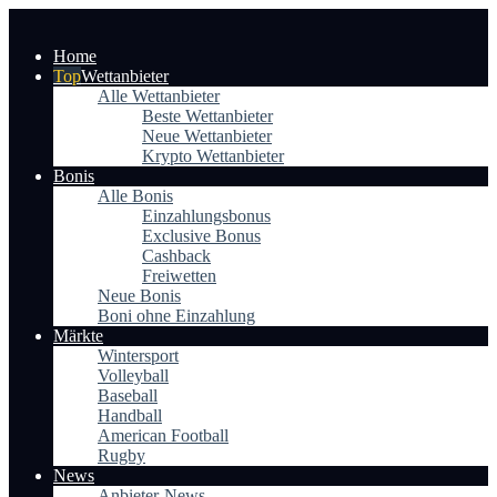
Home
Wettanbieter
Alle Wettanbieter
Beste Wettanbieter
Neue Wettanbieter
Krypto Wettanbieter
Bonis
Alle Bonis
Einzahlungsbonus
Exclusive Bonus
Cashback
Freiwetten
Neue Bonis
Boni ohne Einzahlung
Märkte
Wintersport
Volleyball
Baseball
Handball
American Football
Rugby
News
Anbieter-News