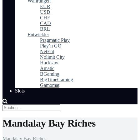
Währungen
EUR
USD
CHF
CAD
BRL
Entwickler
Pragmatic Play
Play’n GO
NetEnt
Nolimit City
Hacksaw
Amatic
BGaming
BigTimeGaming
Gamomat
Slots
Mandalay Bay Riches
Mandalay Bay Riches