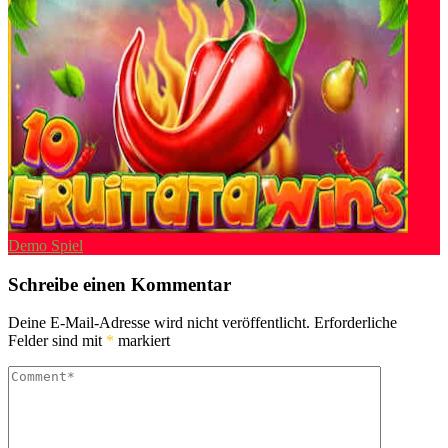
Demo Spiel
Schreibe einen Kommentar
Deine E-Mail-Adresse wird nicht veröffentlicht.
Erforderliche
Felder sind mit
*
markiert