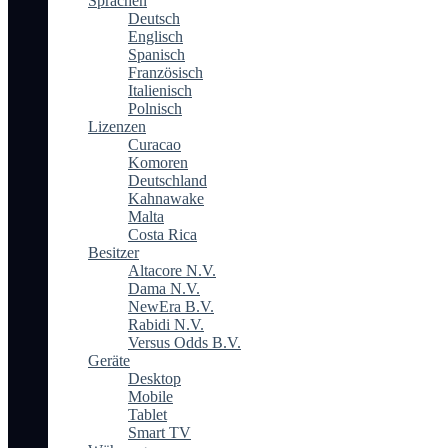
Sprachen
Deutsch
Englisch
Spanisch
Französisch
Italienisch
Polnisch
Lizenzen
Curacao
Komoren
Deutschland
Kahnawake
Malta
Costa Rica
Besitzer
Altacore N.V.
Dama N.V.
NewEra B.V.
Rabidi N.V.
Versus Odds B.V.
Geräte
Desktop
Mobile
Tablet
Smart TV