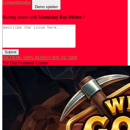
Echtgeldmodus
Demo spielen
Having issues with
Mandalay Bay Riches
?
Submit
AKTION: 100% BONUS BIS ZU 500€
Try Our Featured Games