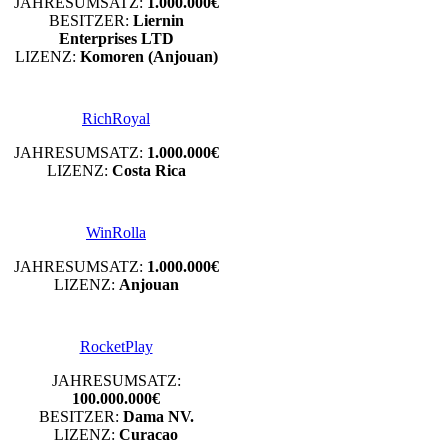
JAHRESUMSATZ:
1.000.000€
BESITZER:
Liernin
Enterprises LTD
LIZENZ:
Komoren (Anjouan)
RichRoyal
JAHRESUMSATZ:
1.000.000€
LIZENZ:
Costa Rica
WinRolla
JAHRESUMSATZ:
1.000.000€
LIZENZ:
Anjouan
RocketPlay
JAHRESUMSATZ:
100.000.000€
BESITZER:
Dama NV.
LIZENZ:
Curacao