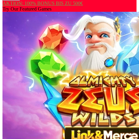
AKTION: 100% BONUS BIS ZU 500€
Try Our Featured Games