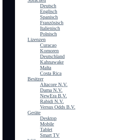
Sprachen
Deutsch
Englisch
Spanisch
Französisch
Italienisch
Polnisch
Lizenzen
Curacao
Komoren
Deutschland
Kahnawake
Malta
Costa Rica
Besitzer
Altacore N.V.
Dama N.V.
NewEra B.V.
Rabidi N.V.
Versus Odds B.V.
Geräte
Desktop
Mobile
Tablet
Smart TV