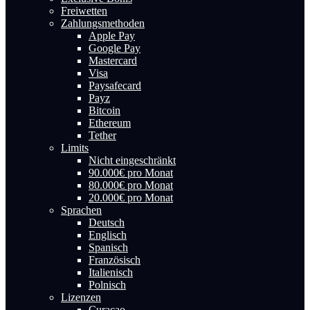
Freiwetten
Zahlungsmethoden
Apple Pay
Google Pay
Mastercard
Visa
Paysafecard
Payz
Bitcoin
Ethereum
Tether
Limits
Nicht eingeschränkt
90.000€ pro Monat
80.000€ pro Monat
20.000€ pro Monat
Sprachen
Deutsch
Englisch
Spanisch
Französisch
Italienisch
Polnisch
Lizenzen
Curacao