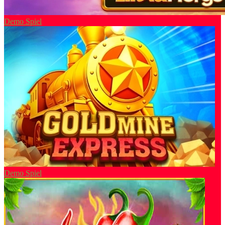
Demo Spiel
Demo Spiel