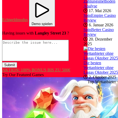
Zahlungsmethoden
Analyse
17. Mai 2026
SpinEmpire Casino
Echtgeldmodus
Review
Demo spielen
6. Januar 2026
SpinBetter Casino
Having issues with
Langley Street 23
?
Review
20. Dezember
2025
Die besten
Submit
Wettanbieter ohne
AKTION: 100% BONUS BIS ZU 500€
Lugas Oktober 2025
Try Our Featured Games
2. Oktober 2025
Top Wettanbieter