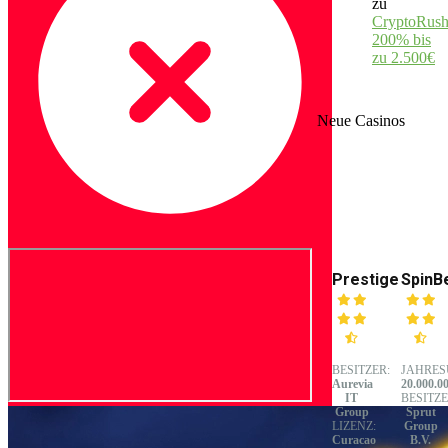
zu
CryptoRush
200% bis
zu 2.500€
Neue Casinos
Prestige
SpinB
BESITZER:
JAHRES
Aurevia
20.000.0
IT
BESITZE
Group
Sprut
LIZENZ:
Group
Curacao
B.V.