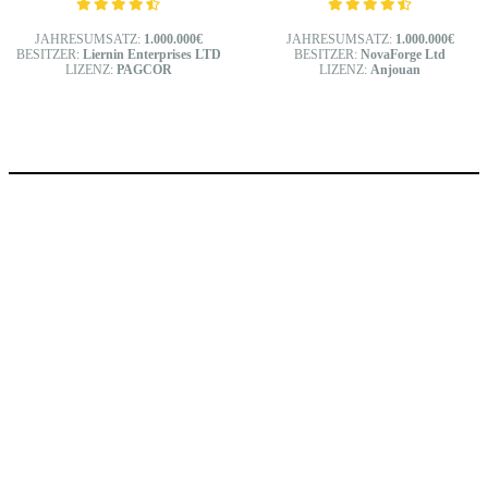
JAHRESUMSATZ:
1.000.000€
JAHRESUMSATZ:
1.000.000€
BESITZER:
Liernin Enterprises LTD
BESITZER:
NovaForge Ltd
LIZENZ:
PAGCOR
LIZENZ:
Anjouan