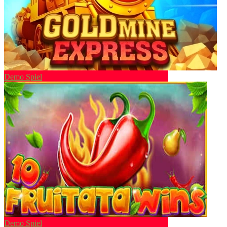
Demo Spiel
Demo Spiel