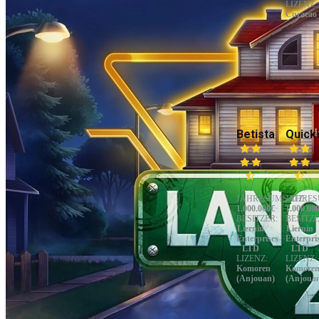
LIZENZ:
Curacao
Betista
Quick
JAHRESUMSATZ:
JAHRES
1.000.000€
1.000.00
BESITZER:
BESITZE
Liernin
Liernin
Enterprises
Enterpri
LTD
LTD
LIZENZ:
LIZENZ:
Komoren
Komore
(Anjouan)
(Anjoua