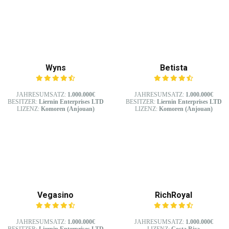
Wyns
Betista
JAHRESUMSATZ:
1.000.000€
JAHRESUMSATZ:
1.000.000€
BESITZER:
Liernin Enterprises LTD
BESITZER:
Liernin Enterprises LTD
LIZENZ:
Komoren (Anjouan)
LIZENZ:
Komoren (Anjouan)
Vegasino
RichRoyal
JAHRESUMSATZ:
1.000.000€
JAHRESUMSATZ:
1.000.000€