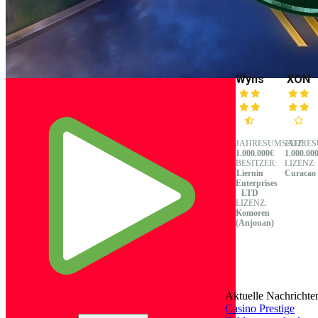
Wyns
XON
JAHRESUMSATZ:
JAHRES
1.000.000€
1.000.00
BESITZER:
LIZENZ:
Liernin
Curacao
Enterprises
LTD
LIZENZ:
Komoren
(Anjouan)
Aktuelle Nachrichte
Casino Prestige