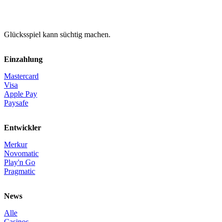
Glücksspiel kann süchtig machen.
Einzahlung
Mastercard
Visa
Apple Pay
Paysafe
Entwickler
Merkur
Novomatic
Play'n Go
Pragmatic
News
Alle
Casinos