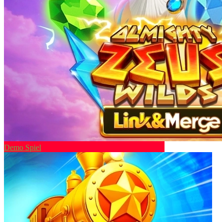
Demo Spiel