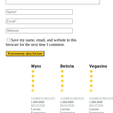
Save my name, email, and website in this
browser for the next time I comment.
Wyns
Betista
Vegasino
JAHRESUMSATZ:
JAHRESUMSATZ:
JAHRESUMSATZ
1.000.000€
1.000.000€
1.000.000€
BESITZER:
BESITZER:
BESITZER:
Liernin
Liernin
Liernin
Enterprises
Enterprises
Enterprises