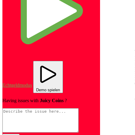
Echtgeldmodus
Demo spielen
Having issues with
Juicy Coins
?