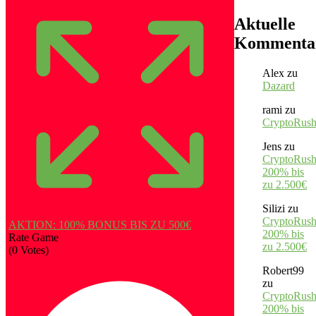
Aktuelle
Kommenta
Alex
zu
Dazard
rami
zu
CryptoRus
Jens
zu
CryptoRush
200% bis
zu 2.500€
Silizi
zu
CryptoRush
AKTION: 100% BONUS BIS ZU 500€
200% bis
Rate Game
zu 2.500€
(
0
Votes)
Robert99
zu
CryptoRush
200% bis