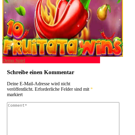
Demo Spiel
Schreibe einen Kommentar
Deine E-Mail-Adresse wird nicht
veröffentlicht.
Erforderliche Felder sind mit
*
markiert