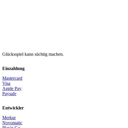
Glücksspiel kann süchtig machen.
Einzahlung
Mastercard
Visa
Apple Pay
Paysafe
Entwickler
Merkur
Novomatic
Play'n Go