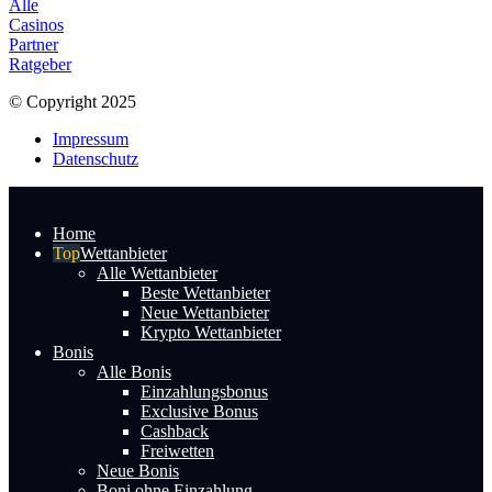
Alle
Casinos
Partner
Ratgeber
© Copyright 2025
Impressum
Datenschutz
Home
Wettanbieter
Alle Wettanbieter
Beste Wettanbieter
Neue Wettanbieter
Krypto Wettanbieter
Bonis
Alle Bonis
Einzahlungsbonus
Exclusive Bonus
Cashback
Freiwetten
Neue Bonis
Boni ohne Einzahlung