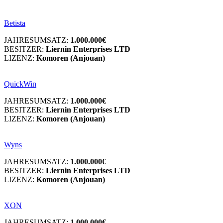
Betista
JAHRESUMSATZ:
1.000.000€
BESITZER:
Liernin Enterprises LTD
LIZENZ:
Komoren (Anjouan)
QuickWin
JAHRESUMSATZ:
1.000.000€
BESITZER:
Liernin Enterprises LTD
LIZENZ:
Komoren (Anjouan)
Wyns
JAHRESUMSATZ:
1.000.000€
BESITZER:
Liernin Enterprises LTD
LIZENZ:
Komoren (Anjouan)
XON
JAHRESUMSATZ:
1.000.000€