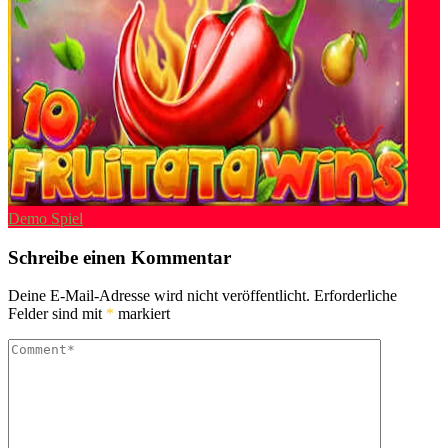
Demo Spiel
Schreibe einen Kommentar
Deine E-Mail-Adresse wird nicht veröffentlicht.
Erforderliche
Felder sind mit
*
markiert