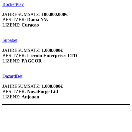
RocketPlay
JAHRESUMSATZ:
100.000.000€
BESITZER:
Dama NV.
LIZENZ:
Curacao
Supabet
JAHRESUMSATZ:
1.000.000€
BESITZER:
Liernin Enterprises LTD
LIZENZ:
PAGCOR
DazardBet
JAHRESUMSATZ:
1.000.000€
BESITZER:
NovaForge Ltd
LIZENZ:
Anjouan