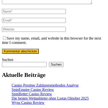
Save my name, email, and website in this browser for the next
time I comment.
Suchen
Suchen
Aktuelle Beiträge
Casino Prestige Zahlungsmethoden Analyse
SpinEmpire Casino Review
SpinBetter Casino Review
Die besten Wettanbieter ohne Lugas Oktober 2025
Wyns Casino Review