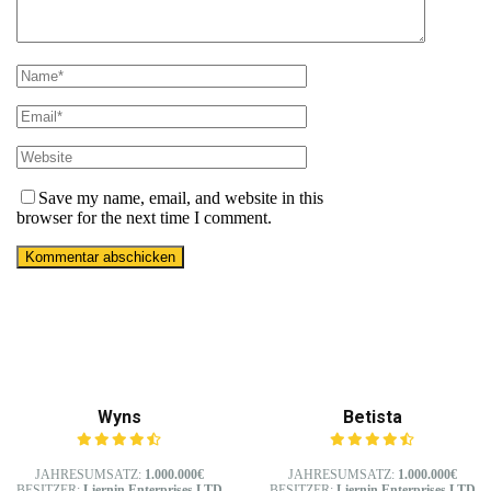
Save my name, email, and website in this
browser for the next time I comment.
Wyns
Betista
JAHRESUMSATZ:
1.000.000€
JAHRESUMSATZ:
1.000.000€
BESITZER:
Liernin Enterprises LTD
BESITZER:
Liernin Enterprises LTD