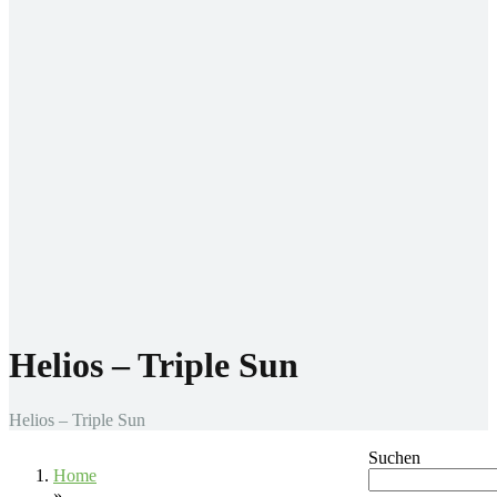
EUR
USD
CHF
CAD
BRL
Entwickler
Pragmatic Play
Play’n GO
NetEnt
Nolimit City
Hacksaw
Amatic
BGaming
BigTimeGaming
Gamomat
Slots
Helios – Triple Sun
Helios – Triple Sun
Suchen
Home
»