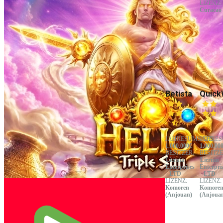
LIZENZ:
Curacao
Betista
Quick
JAHRESUMSATZ:
JAHRES
1.000.000€
1.000.00
BESITZER:
BESITZE
Liernin
Liernin
Enterprises
Enterpri
LTD
LTD
LIZENZ:
LIZENZ:
Komoren
Komore
(Anjouan)
(Anjoua