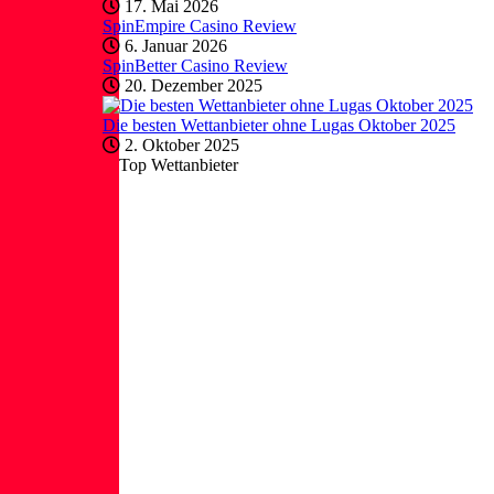
17. Mai 2026
SpinEmpire Casino Review
6. Januar 2026
SpinBetter Casino Review
20. Dezember 2025
Die besten Wettanbieter ohne Lugas Oktober 2025
2. Oktober 2025
Top Wettanbieter