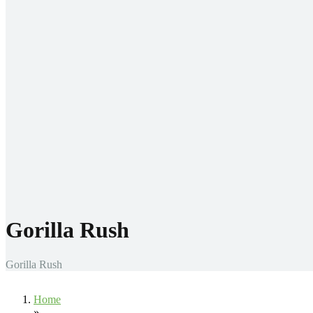
Entw
Slots
Gorilla Rush
Gorilla Rush
Home
»