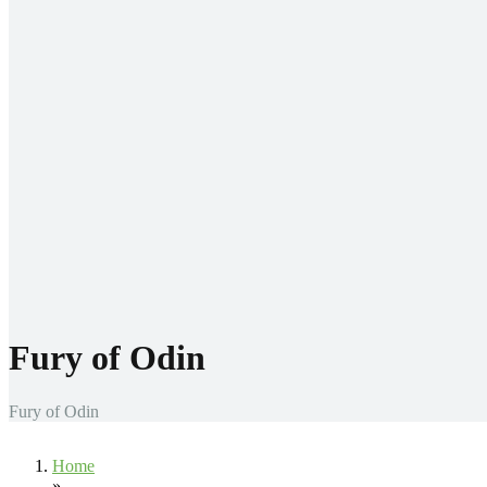
Entw
Slots
Fury of Odin
Fury of Odin
Home
»