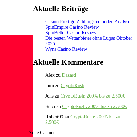
Aktuelle Beiträge
Casino Prestige Zahlungsmethoden Analyse
SpinEmpire Casino Review
SpinBetter Casino Review
Die besten Wettanbieter ohne Lugas Oktober
2025
Wyns Casino Review
Aktuelle Kommentare
Alex
zu
Dazard
rami
zu
CryptoRush
Jens
zu
CryptoRush: 200% bis zu 2.500€
Silizi
zu
CryptoRush: 200% bis zu 2.500€
Robert99
zu
CryptoRush: 200% bis zu
2.500€
Neue Casinos